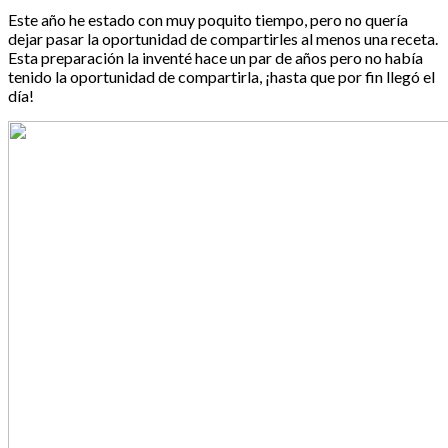
Este año he estado con muy poquito tiempo, pero no quería
dejar pasar la oportunidad de compartirles al menos una receta.
Esta preparación la inventé hace un par de años pero no había
tenido la oportunidad de compartirla, ¡hasta que por fin llegó el
día!