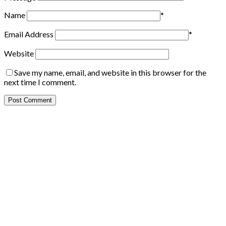
Name
*
Email Address
*
Website
Save my name, email, and website in this browser for the
next time I comment.