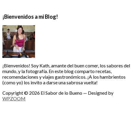
¡Bienvenidos a mi Blog!
¡Bienvenidos! Soy Kath, amante del buen comer, los sabores del
mundo, y la fotografía. En este blog comparto recetas,
recomendaciones y viajes gastronómicos. ¡A los hambrientos
(como yo) los invito a darse una sabrosa vuelta!
Copyright © 2026 El Sabor de lo Bueno
— Designed by
WPZOOM