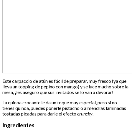
Este carpaccio de atún es fácil de preparar, muy fresco (ya que
lleva un topping de pepino con mango) y se luce mucho sobre la
mesa, ¡les aseguro que sus invitados se lo van a devorar!
La quinoa crocante le da un toque muy especial, pero si no
tienes quinoa, puedes ponerle pistacho o almendras laminadas
tostadas picadas para darle el efecto
crunchy
.
Ingredientes