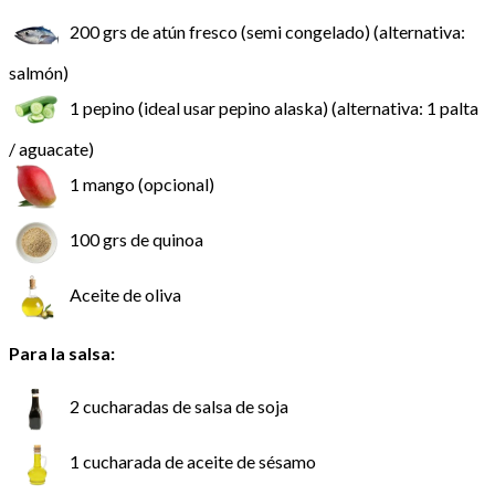
200 grs de atún fresco (semi congelado) (alternativa:
salmón)
1 pepino (ideal usar pepino alaska) (alternativa: 1 palta
/ aguacate)
1 mango (opcional)
100 grs de quinoa
Aceite de oliva
Para la salsa:
2 cucharadas de salsa de soja
1 cucharada de aceite de sésamo