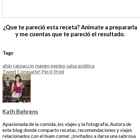
¿Que te pareció esta receta? Anímate a prepararla
y me cuentas que te pareció el resultado.
Tags
atún
carpaccio
mango
pepino
salsa asiática
Tweet
Comparte!
Pin It
Print
Kath Behrens
Apasionada de la comida, los viajes y la fotografía. Autora de
este blog donde comparto recetas, recomendaciones y viajes
relacionados con el buen comer. ¡Invitados a darse una sabrosa