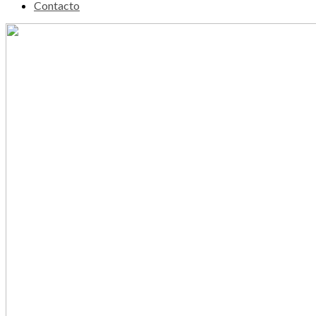
Contacto