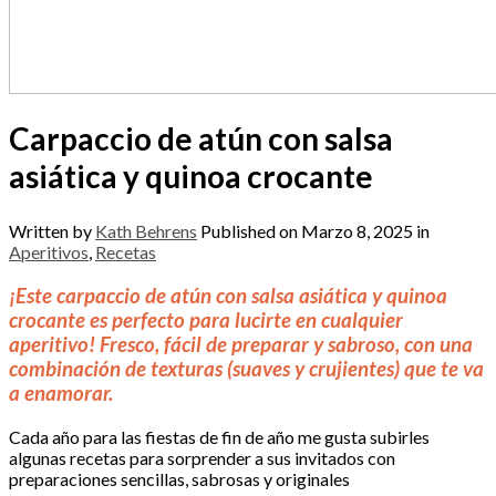
Carpaccio de atún con salsa
asiática y quinoa crocante
Written by
Kath Behrens
Published on
Marzo 8, 2025
in
Aperitivos
,
Recetas
¡Este carpaccio de atún con salsa asiática y quinoa
crocante es perfecto para lucirte en cualquier
aperitivo! Fresco, fácil de preparar y sabroso, con una
combinación de texturas (suaves y crujientes) que te va
a enamorar.
Cada año para las fiestas de fin de año me gusta subirles
algunas recetas para sorprender a sus invitados con
preparaciones sencillas, sabrosas y originales