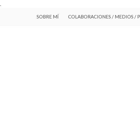
.
SOBRE MÍ
COLABORACIONES / MEDIOS / 