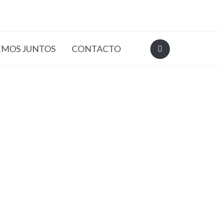
EMOS JUNTOS
CONTACTO