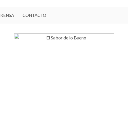
PRENSA
CONTACTO