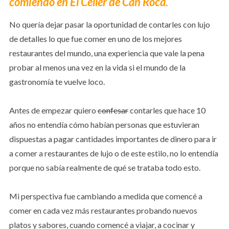
comiendo en El Celler de Can Roca.
No quería dejar pasar la oportunidad de contarles con lujo
de detalles lo que fue comer en uno de los mejores
restaurantes del mundo, una experiencia que vale la pena
probar al menos una vez en la vida si el mundo de la
gastronomía te vuelve loco.
Antes de empezar quiero
confesar
contarles que hace 10
años no entendía cómo habían personas que estuvieran
dispuestas a pagar cantidades importantes de dinero para ir
a comer a restaurantes de lujo o de este estilo, no lo entendía
porque no sabía realmente de qué se trataba todo esto.
Mi perspectiva fue cambiando a medida que comencé a
comer en cada vez más restaurantes probando nuevos
platos y sabores, cuando comencé a viajar, a cocinar y