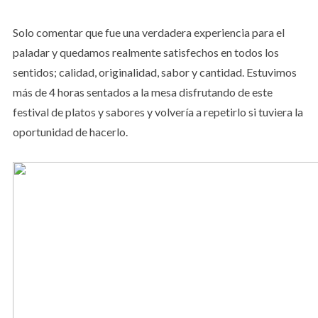
Solo comentar que fue una verdadera experiencia para el
paladar y quedamos realmente satisfechos en todos los
sentidos; calidad, originalidad, sabor y cantidad. Estuvimos
más de 4 horas sentados a la mesa disfrutando de este
festival de platos y sabores y volvería a repetirlo si tuviera la
oportunidad de hacerlo.