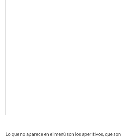
Lo que no aparece en el menú son los aperitivos, que son