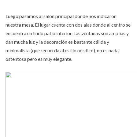
Luego pasamos al salón principal donde nos indicaron
nuestra mesa. El lugar cuenta con dos alas donde al centro se
encuentra un lindo patio interior. Las ventanas son amplias y
dan mucha luz y la decoración es bastante cálida y
minimalista (que recuerda al estilo nórdico), no es nada
ostentosa pero es muy elegante.