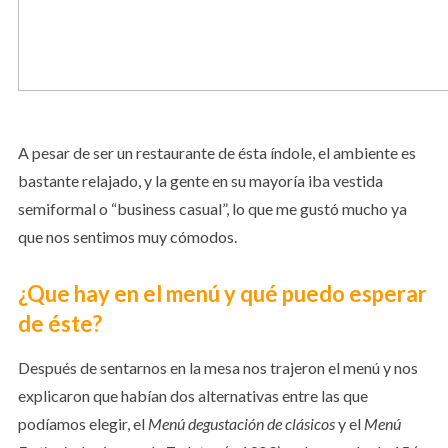
A pesar de ser un restaurante de ésta índole, el ambiente es
bastante relajado, y la gente en su mayoría iba vestida
semiformal o “business casual”, lo que me gustó mucho ya
que nos sentimos muy cómodos.
¿Que hay en el menú y qué puedo esperar
de éste?
Después de sentarnos en la mesa nos trajeron el menú y nos
explicaron que habían dos alternativas entre las que
podíamos elegir, el
Menú degustación de clásicos
y el
Menú