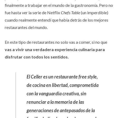
finalmente a trabajar en el mundo de la gastronomía. Pero no
fue hasta ver la serie de Netflix
C
hefs Table
(un imperdible)
cuando realmente entendí que había detrás de los mejores
restaurantes del mundo.
En este tipo de restaurantes no solo vas a comer, si no que
vas a vivir una verdadera experiencia culinaria para
disfrutar con todos los sentidos.
El Celler es un restaurante
free style,
de cocina en libertad, comprometida
con la vanguardia creativa, sin
renunciar a la memoria de las
generaciones de antepasados de la