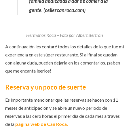
familia dedicadas a dar de comer a la
gente. (cellercanroca.com)
Hermanos Roca – Foto por Albert Bertrán
A continuación les contaré todos los detalles de lo que fue mi
experiencia en este súper restaurante. Si al final se quedan
con alguna duda, pueden dejarla en los comentarios, ¡saben
que me encanta leerlos!
Reserva y un poco de suerte
Es importante mencionar que las reservas se hacen con 11
meses de anticipación y se abre un nuevo periodo de
reservas a las cero horas el primer día de cada mes a través
de la
página web de Can Roca
.