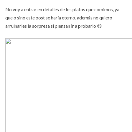
No voy a entrar en detalles de los platos que comimos, ya
que o sino este post se haría eterno, además no quiero
arruinarles la sorpresa si piensan ir a probarlo 😉