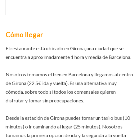
Cómo llegar
El restaurante está ubicado en Girona, una ciudad que se
encuentra a aproximadamente 1 hora y media de Barcelona.
Nosotros tomamos el tren en Barcelona y llegamos al centro
de Girona (22,5€ ida y vuelta).
Es una alternativa muy
cómoda, sobre todo si todos los comensales quieren
disfrutar y tomar sin preocupaciones.
Desde la estación de Girona puedes tomar un taxi o bus (10
minutos) o ir caminando al lugar (25 minutos). Nosotros
tomamos la primera opción de ida y la segunda a la vuelta