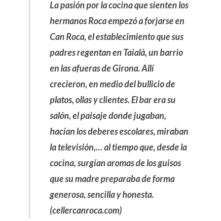
La pasión por la cocina que sienten los
hermanos Roca empezó a forjarse en
Can Roca, el establecimiento que sus
padres regentan en Taialà, un barrio
en las afueras de Girona. Allí
crecieron, en medio del bullicio de
platos, ollas y clientes. El bar era su
salón, el paisaje donde jugaban,
hacían los deberes escolares, miraban
la televisión,… al tiempo que, desde la
cocina, surgían aromas de los guisos
que su madre preparaba de forma
generosa, sencilla y honesta.
(cellercanroca.com)