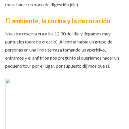
(para hacer un poco de digestión jeje).
El ambiente, la cocina y la decoración
Nuestra reserva era a las 12.30 del día y llegamos muy
puntuales (para no creerlo). Al entrar había un grupo de
personas en una linda terraza tomando un aperitivo,
entramos y el anfitrión nos preguntó si queríamos hacer un
pequeño tour por el lugar, por supuesto dijimos que sí.