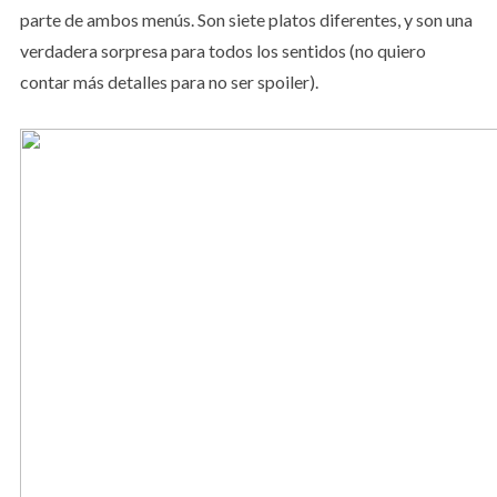
parte de ambos menús. Son siete platos diferentes, y son una
verdadera sorpresa para todos los sentidos (no quiero
contar más detalles para no ser spoiler).