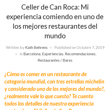
Celler de Can Roca: Mi
experiencia comiendo en uno de
los mejores restaurantes del
mundo
Written by
Kath Behrens
Published on
Octubre 7, 2019
in
Barcelona
,
Experiencias
,
Recomendaciones
,
Restaurantes / Bares
¿Cómo es comer en un restaurante de
categoría mundial, con tres estrellas michelín
y considerado uno de los mejores del mundo?,
¿realmente vale lo que cuesta? Te cuento
todos los detalles de nuestra experiencia