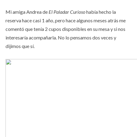
Mi amiga Andrea de
El Paladar Curioso
había hecho la
reserva hace casi 1 año, pero hace algunos meses atrás me
comentó que tenía 2 cupos disponibles en su mesa y si nos
interesaría acompañarla. No lo pensamos dos veces y
dijimos que sí.