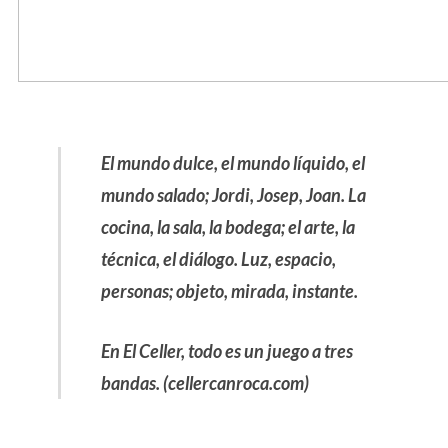
El mundo dulce, el mundo líquido, el
mundo salado; Jordi, Josep, Joan. La
cocina, la sala, la bodega; el arte, la
técnica, el diálogo. Luz, espacio,
personas; objeto, mirada, instante.
En El Celler, todo es un juego a tres
bandas. (cellercanroca.com)