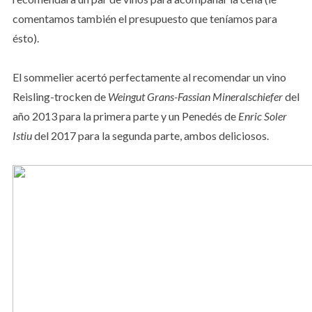
comentamos también el presupuesto que teníamos para
ésto).
El sommelier acertó perfectamente al recomendar un vino
Reisling-trocken de
Weingut Grans-Fassian Mineralschiefer
del
año 2013 para la primera parte y un Penedés de
Enric Soler
Istiu
del 2017 para la segunda parte, ambos deliciosos.