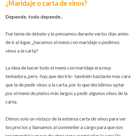
¿Maridaje o carta de vinos?
Depende, todo depende..
Fue tema de debate y lo pensamos durante varios días antes
de ir al lugar, ¿hacemos el menú con maridaje o pedimos
vinos a la carta?
La idea de hacer todo el menú con maridaje era muy
tentadora, pero -hay que decirlo- también bastante más cara
que la de pedir vinos a la carta, por lo que decidimos optar
por el menú de platos más largos y pedir algunos vinos de la
carta.
Dimos solo un vistazo de la extensa carta de vinos para ver
los precios y llamamos al sommelier a cargo para que nos
recomendara un par de vinos para acompañar la cena (le