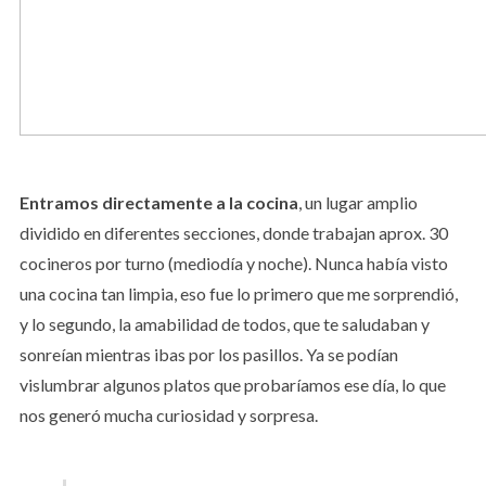
Entramos directamente a la cocina
, un lugar amplio
dividido en diferentes secciones, donde trabajan aprox. 30
cocineros por turno (mediodía y noche). Nunca había visto
una cocina tan limpia, eso fue lo primero que me sorprendió,
y lo segundo, la amabilidad de todos, que te saludaban y
sonreían mientras ibas por los pasillos. Ya se podían
vislumbrar algunos platos que probaríamos ese día, lo que
nos generó mucha curiosidad y sorpresa.