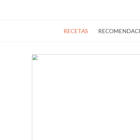
RECETAS
RECOMENDACI