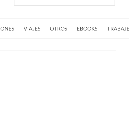
ONES
VIAJES
OTROS
EBOOKS
TRABAJ