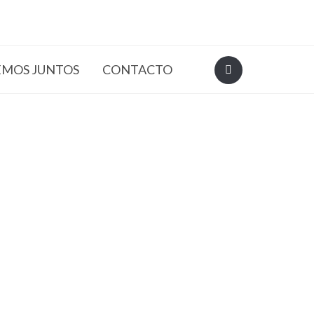
EMOS JUNTOS
CONTACTO