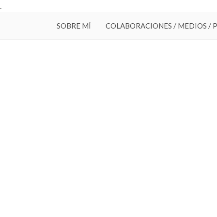
.
SOBRE MÍ
COLABORACIONES / MEDIOS / 