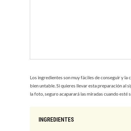
Los ingredientes son muy fáciles de conseguir y la 
bien untable. Si quieres llevar esta preparación al 
la foto, seguro acaparará las miradas cuando esté 
INGREDIENTES