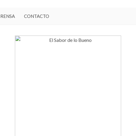
PRENSA
CONTACTO