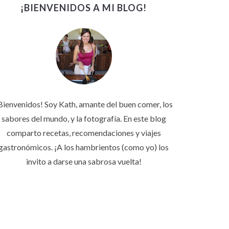
¡BIENVENIDOS A MI BLOG!
Bienvenidos! Soy Kath, amante del buen comer, los
sabores del mundo, y la fotografía. En este blog
comparto recetas, recomendaciones y viajes
gastronómicos. ¡A los hambrientos (como yo) los
invito a darse una sabrosa vuelta!