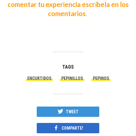
comentar tu experiencia escríbela en los
comentarios.
TAGS
ENCURTIDOS
PEPINILLOS
PEPINOS
TWEET
COMPARTE!