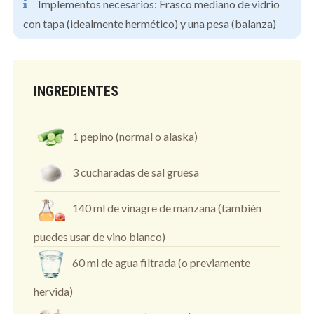
Implementos necesarios: Frasco mediano de vidrio
con tapa (idealmente hermético) y una pesa (balanza)
INGREDIENTES
1 pepino (normal o alaska)
3 cucharadas de sal gruesa
140 ml de vinagre de manzana (también
puedes usar de vino blanco)
60 ml de agua filtrada (o previamente
hervida)