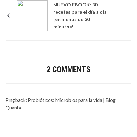
NUEVO EBOOK: 30
recetas para el día a día
¡en menos de 30
minutos!
2 COMMENTS
Pingback:
Probióticos: Microbios para la vida | Blog
Quanta