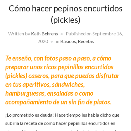
Cómo hacer pepinos encurtidos
(pickles)
Written by
Kath Behrens
Published on
Septiembre 16,
2020
in
Básicos
,
Recetas
Te enseño, con fotos paso a paso, a cómo
preparar unos ricos pepinillos encurtidos
(pickles) caseros, para que puedas disfrutar
en tus aperitivos, sándwiches,
hamburguesas, ensaladas o como
acompañamiento de un sin fin de platos.
¡Lo prometido es deuda! Hace tiempo les había dicho que
subiría la receta de cómo hacer pepinillos encurtidos en