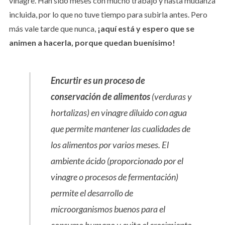
vinagre. Han sido meses con mucho trabajo y hasta mudanza
incluida, por lo que no tuve tiempo para subirla antes. Pero
más vale tarde que nunca,
¡aquí está y espero que se
animen a hacerla, porque quedan buenísimo!
Encurtir es un proceso de
conservación de alimentos
(verduras y
hortalizas) en vinagre diluido con agua
que permite mantener las cualidades de
los alimentos por varios meses. El
ambiente ácido (proporcionado por el
vinagre o procesos de fermentación)
permite el desarrollo de
microorganismos buenos para el