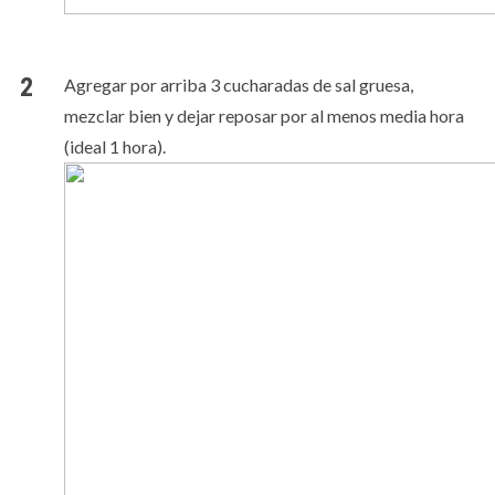
Agregar por arriba 3 cucharadas de sal gruesa,
mezclar bien y dejar reposar por al menos media hora
(ideal 1 hora).