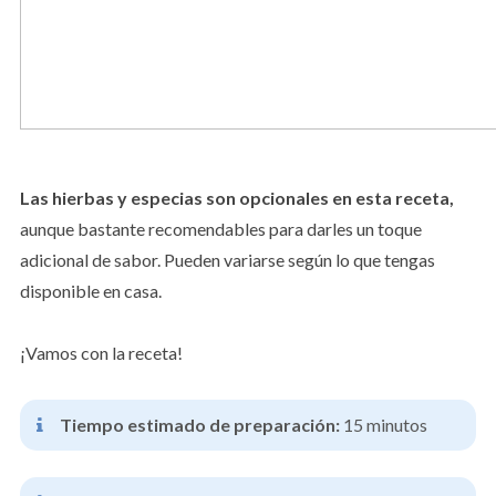
Las hierbas y especias son opcionales en esta receta,
aunque bastante recomendables para darles un toque
adicional de sabor. Pueden variarse según lo que tengas
disponible en casa.
¡Vamos con la receta!
Tiempo estimado de preparación:
15 minutos