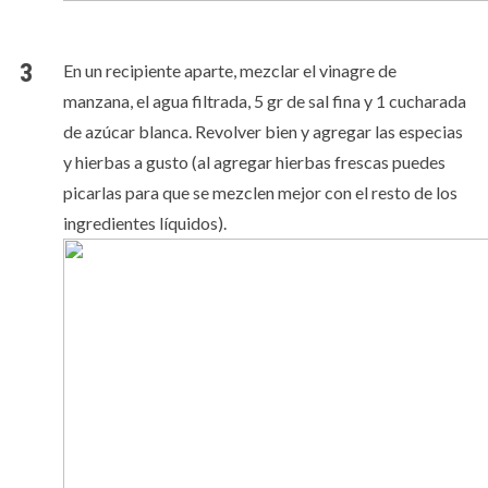
En un recipiente aparte, mezclar el vinagre de
manzana, el agua filtrada, 5 gr de sal fina y 1 cucharada
de azúcar blanca. Revolver bien y agregar las especias
y hierbas a gusto (al agregar hierbas frescas puedes
picarlas para que se mezclen mejor con el resto de los
ingredientes líquidos).