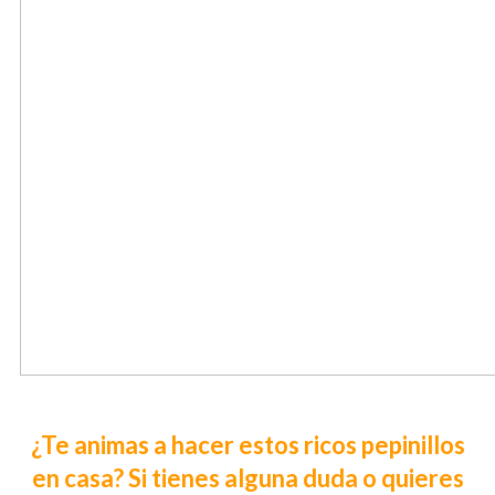
¿Te animas a hacer estos ricos pepinillos
en casa? Si tienes alguna duda o quieres