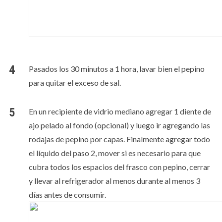
Pasados los 30 minutos a 1 hora, lavar bien el pepino
para quitar el exceso de sal.
En un recipiente de vidrio mediano agregar 1 diente de
ajo pelado al fondo (opcional) y luego ir agregando las
rodajas de pepino por capas. Finalmente agregar todo
el líquido del paso 2, mover si es necesario para que
cubra todos los espacios del frasco con pepino, cerrar
y llevar al refrigerador al menos durante al menos 3
días antes de consumir.