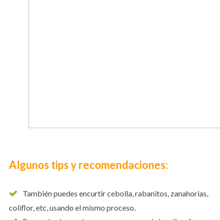
Algunos tips y recomendaciones:
También puedes encurtir cebolla, rabanitos, zanahorias,
coliflor, etc, usando el mismo proceso.