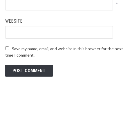
*
WEBSITE
Save my name, email, and website in this browser for the next
time I comment.