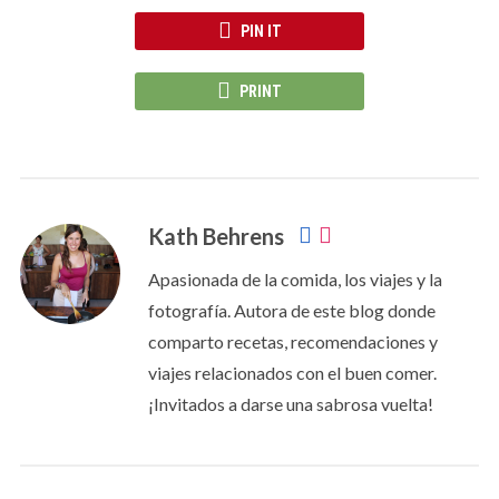
PIN IT
PRINT
Kath Behrens
Apasionada de la comida, los viajes y la
fotografía. Autora de este blog donde
comparto recetas, recomendaciones y
viajes relacionados con el buen comer.
¡Invitados a darse una sabrosa vuelta!