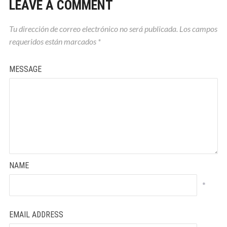
LEAVE A COMMENT
Tu dirección de correo electrónico no será publicada.
Los campos
requeridos están marcados
*
MESSAGE
NAME
*
EMAIL ADDRESS