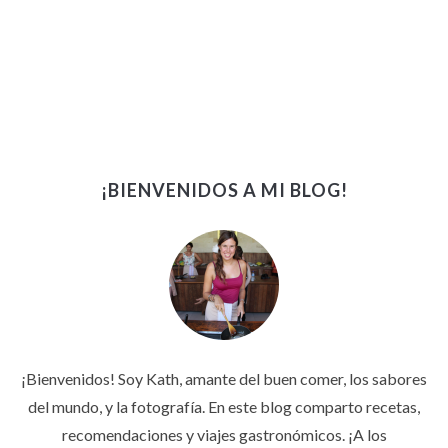
¡BIENVENIDOS A MI BLOG!
¡Bienvenidos! Soy Kath, amante del buen comer, los sabores
del mundo, y la fotografía. En este blog comparto recetas,
recomendaciones y viajes gastronómicos. ¡A los