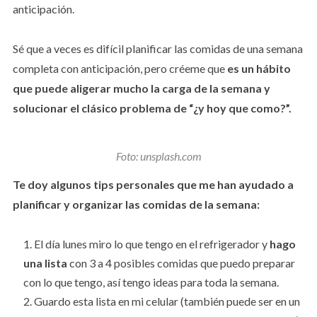
anticipación.
Sé que a veces es difícil planificar las comidas de una semana
completa con anticipación, pero créeme que
es un hábito
que puede aligerar mucho la carga de la semana y
solucionar el clásico problema de “¿y hoy que como?”.
Foto: unsplash.com
Te doy algunos tips personales que me han ayudado a
planificar y organizar las comidas de la semana:
El día lunes miro lo que tengo en el refrigerador y
hago
una lista
con 3 a 4 posibles comidas que puedo preparar
con lo que tengo, así tengo ideas para toda la semana.
Guardo esta lista en mi celular (también puede ser en un