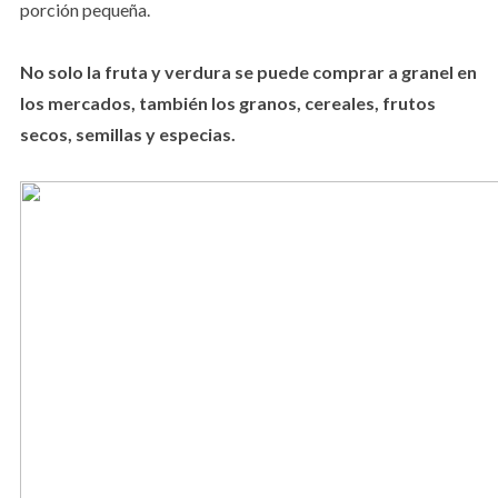
porción pequeña.
No solo la fruta y verdura se puede comprar a granel en
los mercados, también los granos, cereales, frutos
secos, semillas y especias.