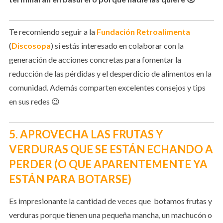
Te recomiendo seguir a la
Fundación Retroalimenta
(
Discosopa
) si estás interesado en colaborar con la
generación de acciones concretas para fomentar la
reducción de las pérdidas y el desperdicio de alimentos en la
comunidad. Además comparten excelentes consejos y tips
en sus redes 😉
5. APROVECHA LAS FRUTAS Y
VERDURAS QUE SE ESTÁN ECHANDO A
PERDER (O QUE APARENTEMENTE YA
ESTÁN PARA BOTARSE)
Es impresionante la cantidad de veces que botamos frutas y
verduras porque tienen una pequeña mancha, un machucón o