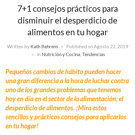
7+1 consejos prácticos para
disminuir el desperdicio de
alimentos en tu hogar
Written by
Kath Behrens
Published on
Agosto 22, 2019
in
Nutrición y Cocina
,
Tendencias
Pequeños cambios de hábito pueden hacer
una gran diferencia a la hora de luchar contra
uno de los grandes problemas que tenemos
hoy en día en el sector de la alimentación; el
desperdicio de alimentos. ¡Mira estos
sencillos y prácticos consejos para aplicarlos
en tu hogar!