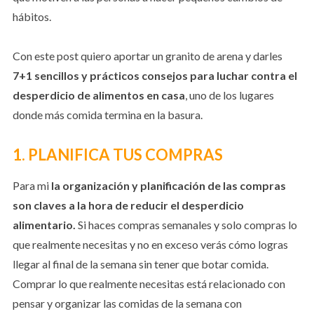
hábitos.
Con este post quiero aportar un granito de arena y darles
7+1 sencillos y prácticos consejos para luchar contra el
desperdicio de alimentos en casa
, uno de los lugares
donde más comida termina en la basura.
1. PLANIFICA TUS COMPRAS
Para mi
la organización y planificación de las compras
son claves a la hora de reducir el desperdicio
alimentario.
Si haces compras semanales y solo compras lo
que realmente necesitas y no en exceso verás cómo logras
llegar al final de la semana sin tener que botar comida.
Comprar lo que realmente necesitas está relacionado con
pensar y organizar las comidas de la semana con