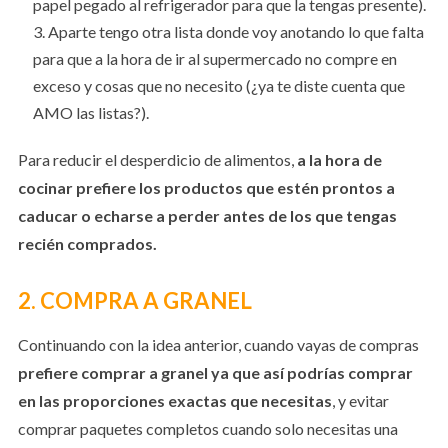
papel pegado al refrigerador para que la tengas presente).
Aparte tengo otra lista donde voy anotando lo que falta
para que a la hora de ir al supermercado no compre en
exceso y cosas que no necesito (¿ya te diste cuenta que
AMO las listas?).
Para reducir el desperdicio de alimentos,
a la hora de
cocinar prefiere los productos que estén prontos a
caducar o echarse a perder antes de los que tengas
recién comprados.
2. COMPRA A GRANEL
Continuando con la idea anterior, cuando vayas de compras
prefiere comprar a granel ya que así podrías comprar
en las proporciones exactas que necesitas
, y evitar
comprar paquetes completos cuando solo necesitas una