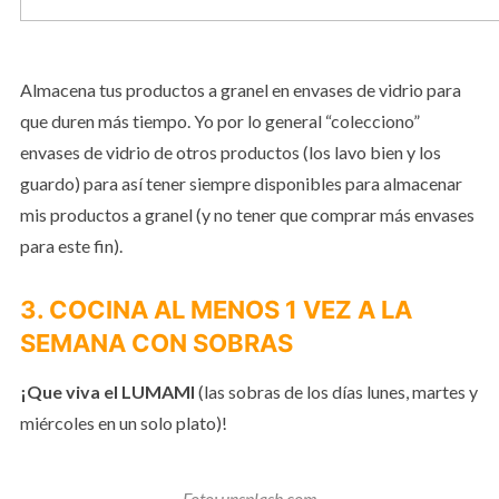
Almacena tus productos a granel en envases de vidrio para
que duren más tiempo. Yo por lo general “colecciono”
envases de vidrio de otros productos (los lavo bien y los
guardo) para así tener siempre disponibles para almacenar
mis productos a granel (y no tener que comprar más envases
para este fin).
3. COCINA AL MENOS 1 VEZ A LA
SEMANA CON SOBRAS
¡Que viva el LUMAMI
(las sobras de los días lunes, martes y
miércoles en un solo plato)!
Foto: unsplash.com