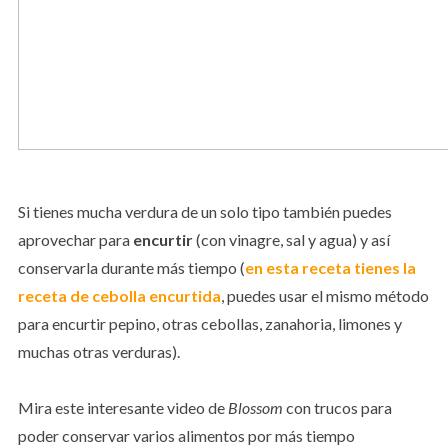
Si tienes mucha verdura de un solo tipo también puedes
aprovechar para
encurtir
(con vinagre, sal y agua) y así
conservarla durante más tiempo (
en esta receta tienes la
receta de cebolla encurtida
, puedes usar el mismo método
para encurtir pepino, otras cebollas, zanahoria, limones y
muchas otras verduras).
Mira este interesante video de
Blossom
con trucos para
poder conservar varios alimentos por más tiempo