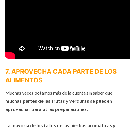
7. APROVECHA CADA PARTE DE LOS
ALIMENTOS
Muchas veces botamos más de la cuenta sin saber que
muchas partes de las frutas y verduras se pueden
aprovechar para otras preparaciones.
La mayoría de los tallos de las hierbas aromáticas y