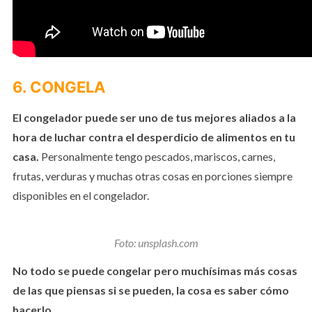
6. CONGELA
El congelador puede ser uno de tus mejores aliados a la
hora de luchar contra el desperdicio de alimentos en tu
casa.
Personalmente tengo pescados, mariscos, carnes,
frutas, verduras y muchas otras cosas en porciones siempre
disponibles en el congelador.
Foto: unsplash.com
No todo se puede congelar pero muchísimas más cosas
de las que piensas si se pueden, la cosa es saber cómo
hacerlo.