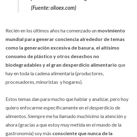
(Fuente: olioex.com)
Recién en los últimos años ha comenzado un
movimiento
mundial para generar conciencia alrededor de temas
como la generación excesiva de basura, el altísimo
consumo de plástico y otros desechos no
biodegradables y el gran desperdicio alimentario
que
hay en toda la cadena alimentaria (productores,
procesadores, minoristas y hogares).
Estos temas dan para mucho que hablar y analizar, pero hoy
quiero enfocarme específicamente en el desperdicio de
alimentos. Siempre me ha llamado muchísimo la atención y
ahora (gracias a que estoy muy metida en el mundo de la
gastronomía) soy más
consciente que nunca de la