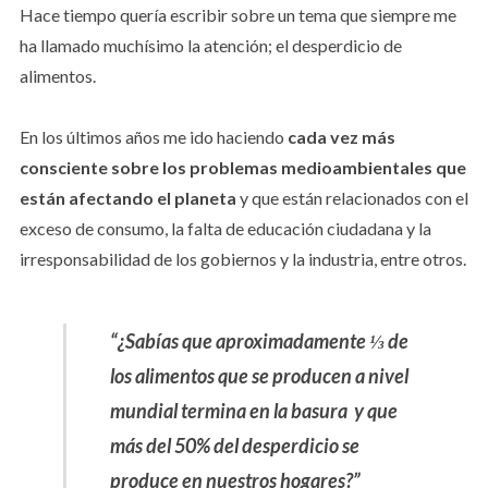
Hace tiempo quería escribir sobre un tema que siempre me
ha llamado muchísimo la atención; el desperdicio de
alimentos.
En los últimos años me ido haciendo
cada vez más
consciente sobre los problemas medioambientales que
están afectando el planeta
y que están relacionados con el
exceso de consumo, la falta de educación ciudadana y la
irresponsabilidad de los gobiernos y la industria, entre otros.
“¿Sabías que aproximadamente ⅓ de
los alimentos que se producen a nivel
mundial termina en la basura y que
más del 50% del desperdicio se
produce en nuestros hogares?”