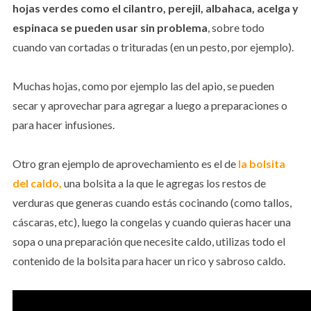
hojas verdes como el cilantro, perejil, albahaca, acelga y
espinaca se pueden usar sin problema
, sobre todo
cuando van cortadas o trituradas (en un pesto, por ejemplo).
Muchas hojas, como por ejemplo las del apio, se pueden
secar y aprovechar para agregar a luego a preparaciones o
para hacer infusiones.
Otro gran ejemplo de aprovechamiento es el de
la bolsita
del caldo
,
una bolsita a la que le agregas los restos de
verduras que generas cuando estás cocinando (como tallos,
cáscaras, etc), luego la congelas y cuando quieras hacer una
sopa o una preparación que necesite caldo, utilizas todo el
contenido de la bolsita para hacer un rico y sabroso caldo.