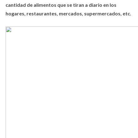
cantidad de alimentos que se tiran a diario en los
hogares, restaurantes, mercados, supermercados, etc.