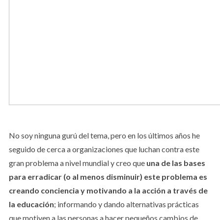
No soy ninguna gurú del tema, pero en los últimos años he
seguido de cerca a organizaciones que luchan contra este
gran problema a nivel mundial y creo que
una de las bases
para erradicar (o al menos disminuir) este problema es
creando conciencia y motivando a la acción a través de
la educación
; informando y dando alternativas prácticas
que motiven a las personas a hacer pequeños cambios de