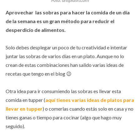
Aprovechar las sobras para hacer la comida de un día
de la semana es un gran método para reducir el
desperdicio de alimentos.
Solo debes desplegar un poco de tu creatividad e intentar
juntar las sobras de varios días en un plato. Aunque no lo
crean de estas combinaciones han salido varias ideas de
recetas que tengo en el blog 😉
Otra idea para ir consumiendo las sobras es llevar esta
comida en tupper (
aquí tienes varias ideas de platos para
llevar en tupper
) o comerlas cuando estás solo en casa y no
tienes ganas o tiempo para cocinar (algo que hago muy
seguido).