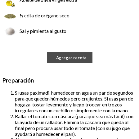
½ cdta de orégano seco
Sal y pimienta al gusto
Agregar receta
Preparación
Si usas paximadi, humedecer en agua un par de segundos
para que queden húmedos pero crujientes. Si usas pan de
hogaza, tostar levemente y luego trocear en trozos
irregulares con un cuchillo o simplemente con la mano.
Rallar el tomate con cáscara (para que sea más fácil) con
la ayuda de un rallador. Elimina la cáscara que queda al
final pero procura usar todo el tomate (con su jugo que
ayudará a humedecer el pan).