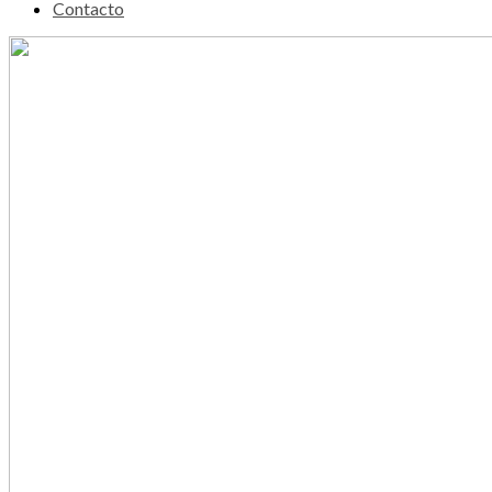
Contacto