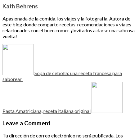
Kath Behrens
Apasionada de la comida, los viajes y la fotografía. Autora de
este blog donde comparto recetas, recomendaciones y viajes
relacionados con el buen comer. ¡Invitados a darse una sabrosa
vuelta!
Sopa de cebolla: una receta francesa para
saborear
Pasta Amatriciana, receta italiana original
Leave a Comment
Tu dirección de correo electrónico no será publicada.
Los