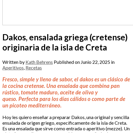
Dakos, ensalada griega (cretense)
originaria de la isla de Creta
Written by
Kath Behrens
Published on
Junio 22, 2025
in
Aperitivos
,
Recetas
Fresco, simple y lleno de sabor, el dakos es un clásico de
la cocina cretense.
Una ensalada que combina pan
rústico, tomate maduro, aceite de oliva y
queso.
Perfecta para los días cálidos o como parte de
un picoteo mediterráneo.
Hoy les quiero enseñar a preparar Dakos, una original y sencilla
ensalada de origen griego, específicamente de la isla de Creta.
Es una ensalada que sirve como entrada o aperitivo (mezze). Un