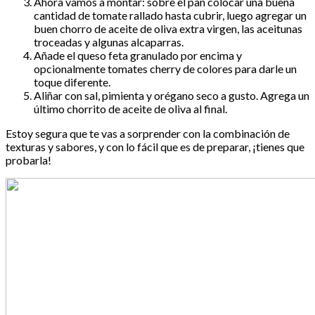
Ahora vamos a montar: sobre el pan colocar una buena
cantidad de tomate rallado hasta cubrir, luego agregar un
buen chorro de aceite de oliva extra virgen, las aceitunas
troceadas y algunas alcaparras.
Añade el queso feta granulado por encima y
opcionalmente tomates cherry de colores para darle un
toque diferente.
Aliñar con sal, pimienta y orégano seco a gusto. Agrega un
último chorrito de aceite de oliva al final.
Estoy segura que te vas a sorprender con la combinación de
texturas y sabores, y con lo fácil que es de preparar, ¡tienes que
probarla!