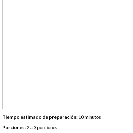
Tiempo estimado de preparación:
10 minutos
Porciones:
2 a 3 porciones