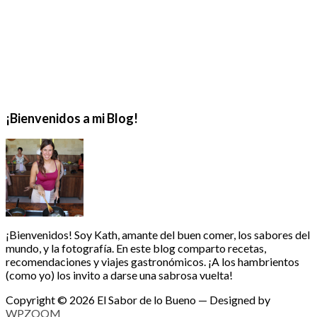
¡Bienvenidos a mi Blog!
¡Bienvenidos! Soy Kath, amante del buen comer, los sabores del
mundo, y la fotografía. En este blog comparto recetas,
recomendaciones y viajes gastronómicos. ¡A los hambrientos
(como yo) los invito a darse una sabrosa vuelta!
Copyright © 2026 El Sabor de lo Bueno
— Designed by
WPZOOM