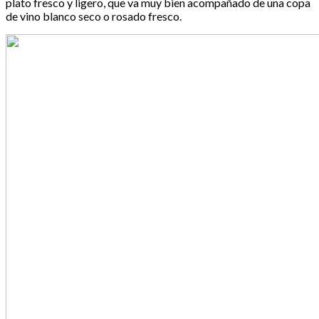
plato fresco y ligero, que va muy bien acompañado de una copa
de vino blanco seco o rosado fresco.