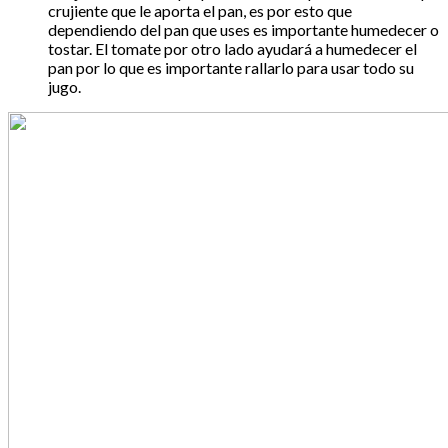
crujiente que le aporta el pan, es por esto que
dependiendo del pan que uses es importante humedecer o
tostar. El tomate por otro lado ayudará a humedecer el
pan por lo que es importante rallarlo para usar todo su
jugo.