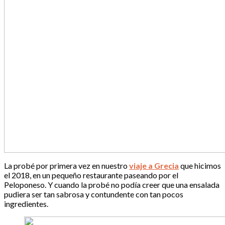
La probé por primera vez en nuestro
viaje a Grecia
que hicimos
el 2018, en un pequeño restaurante paseando por el
Peloponeso. Y cuando la probé no podía creer que una ensalada
pudiera ser tan sabrosa y contundente con tan pocos
ingredientes.