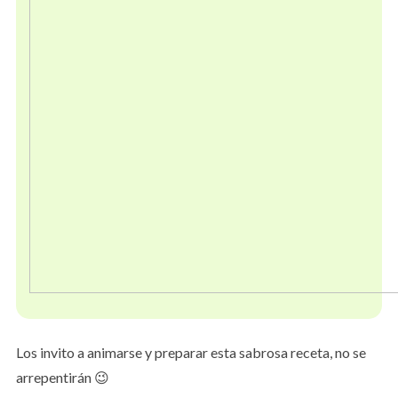
Los invito a animarse y preparar esta sabrosa receta, no se
arrepentirán 😉