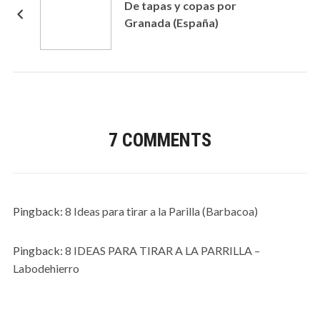
De tapas y copas por
Granada (España)
7 COMMENTS
Pingback:
8 Ideas para tirar a la Parilla (Barbacoa)
Pingback:
8 IDEAS PARA TIRAR A LA PARRILLA –
Labodehierro