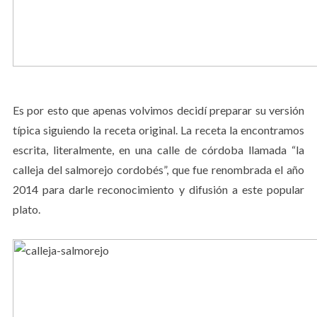
Es por esto que apenas volvimos decidí preparar su versión
típica siguiendo la receta original. La receta la encontramos
escrita, literalmente, en una calle de córdoba llamada “la
calleja del salmorejo cordobés”, que fue renombrada el año
2014 para darle reconocimiento y difusión a este popular
plato.