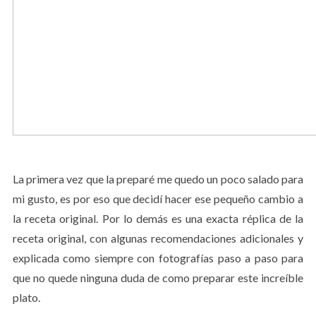
La primera vez que la preparé me quedo un poco salado para
mi gusto, es por eso que decidí hacer ese pequeño cambio a
la receta original. Por lo demás es una exacta réplica de la
receta original, con algunas recomendaciones adicionales y
explicada como siempre con fotografías paso a paso para
que no quede ninguna duda de como preparar este increíble
plato.