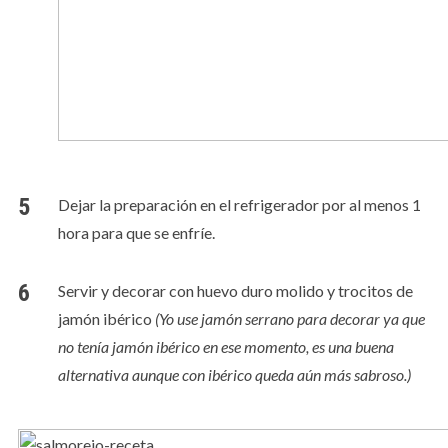
Dejar la preparación en el refrigerador por al menos 1
hora para que se enfríe.
Servir y decorar con huevo duro molido y trocitos de
jamón ibérico
(Yo use jamón serrano para decorar ya que
no tenía jamón ibérico en ese momento, es una buena
alternativa aunque con ibérico queda aún más sabroso.)