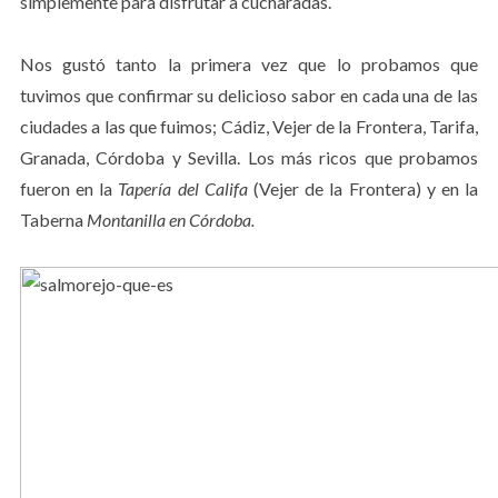
simplemente para disfrutar a cucharadas.
Nos gustó tanto la primera vez que lo probamos que
tuvimos que confirmar su delicioso sabor en cada una de las
ciudades a las que fuimos; Cádiz, Vejer de la Frontera, Tarifa,
Granada, Córdoba y Sevilla. Los más ricos que probamos
fueron en la
Tapería del Califa
(Vejer de la Frontera) y en la
Taberna
Montanilla en Córdoba.