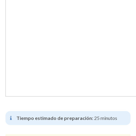
Tiempo estimado de preparación:
25 minutos