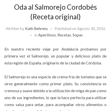
Oda al Salmorejo Cordobés
(Receta original)
Written by
Kath Behrens
Published on
Agosto 30, 2016
in
Aperitivos
,
Recetas
,
Sopas
En nuestro reciente viaje por Andalucía probamos por
primera vez el Salmorejo, un popular y delicioso plato de
esta región de España, originario de la ciudad de Córdoba.
El Salmorejo es una especie de crema fría de tomates que se
sirve generalmente como primer plato. Su consistencia es
cremosa y suave debido a la utilización de miga de pan como
uno de sus ingredientes, lo que la hace perfecta para utilizar
como salsa para untar, para acompañar otros alimentos o