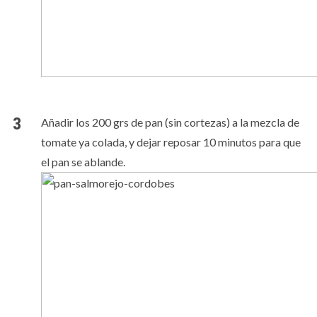
Añadir los 200 grs de pan (sin cortezas) a la mezcla de
tomate ya colada, y dejar reposar 10 minutos para que
el pan se ablande.