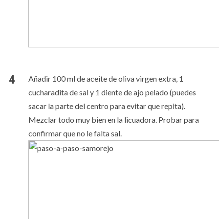
Añadir 100 ml de aceite de oliva virgen extra, 1
cucharadita de sal y 1 diente de ajo pelado (puedes
sacar la parte del centro para evitar que repita).
Mezclar todo muy bien en la licuadora. Probar para
confirmar que no le falta sal.