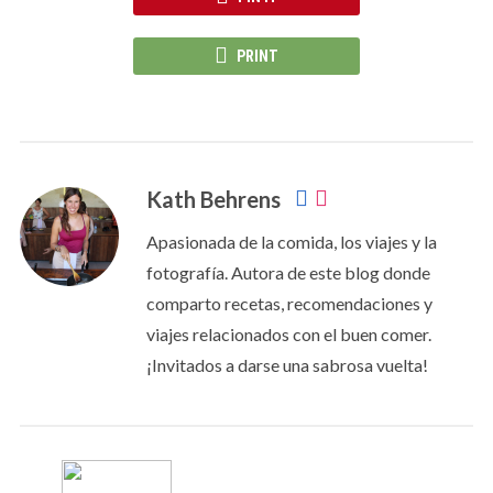
PRINT
Kath Behrens
Apasionada de la comida, los viajes y la
fotografía. Autora de este blog donde
comparto recetas, recomendaciones y
viajes relacionados con el buen comer.
¡Invitados a darse una sabrosa vuelta!