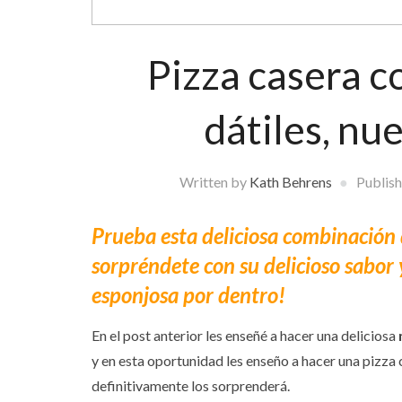
Pizza casera c
dátiles, nu
Written by
Kath Behrens
Publis
Prueba esta deliciosa combinación 
sorpréndete con su delicioso sabor y
esponjosa por dentro!
En el post anterior les enseñé a hacer una deliciosa
y en esta oportunidad les enseño a hacer una pizza
definitivamente los sorprenderá.