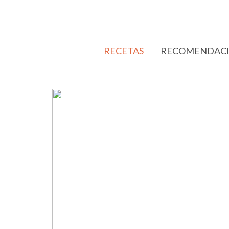
RECETAS
RECOMENDACI