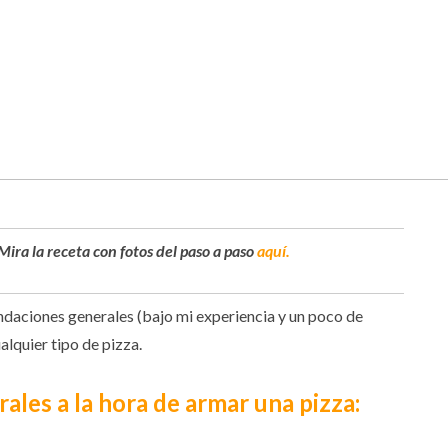
ira la receta con fotos del paso a paso
aquí.
endaciones generales (bajo mi experiencia y un poco de
alquier tipo de pizza.
les a la hora de armar una pizza: