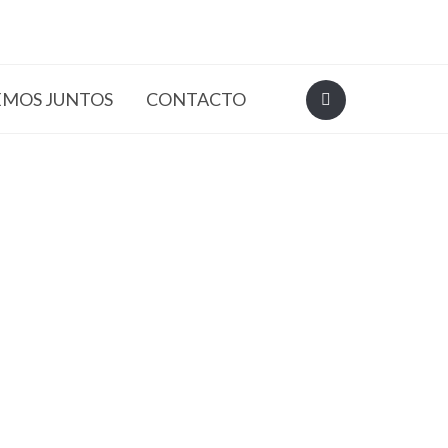
EMOS JUNTOS
CONTACTO