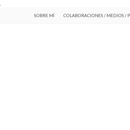
.
SOBRE MÍ
COLABORACIONES / MEDIOS / 