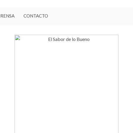
PRENSA
CONTACTO