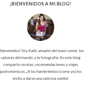
¡BIENVENIDOS A MI BLOG!
Bienvenidos! Soy Kath, amante del buen comer, los
sabores del mundo, y la fotografía. En este blog
comparto recetas, recomendaciones y viajes
gastronómicos. ¡A los hambrientos (como yo) los
invito a darse una sabrosa vuelta!