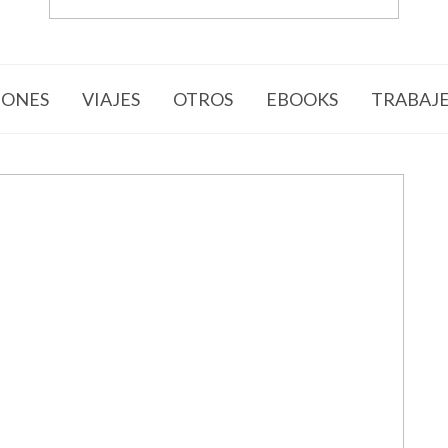
ONES
VIAJES
OTROS
EBOOKS
TRABAJ