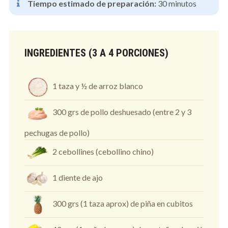
Tiempo estimado de preparación:
30 minutos
INGREDIENTES (3 A 4 PORCIONES)
1 taza y ½ de arroz blanco
300 grs de pollo deshuesado (entre 2 y 3
pechugas de pollo)
2 cebollines (cebollino chino)
1 diente de ajo
300 grs (1 taza aprox) de piña en cubitos