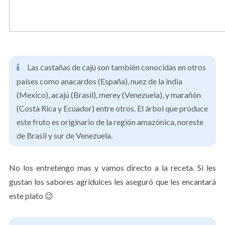
Las castañas de cajú son también conocidas en otros
países como anacardos (España), nuez de la india
(Mexico), acajú (Brasil), merey (Venezuela), y marañón
(Costa Rica y Ecuador) entre otros. El árbol que produce
este fruto es originario de la región amazónica, noreste
de Brasil y sur de Venezuela.
No los entretengo mas y vamos directo a la receta. Si les
gustan los sabores agridulces les aseguró que les encantará
este plato 😉