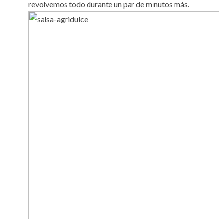
revolvemos todo durante un par de minutos más.