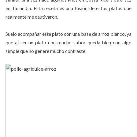
en Tailandia. Esta receta es una fusión de estos platos que
realmente me cautivaron.
Suelo acompañar este plato con una base de arroz blanco, ya
que al ser un plato con mucho sabor queda bien con algo
simple que no genere mucho contraste.