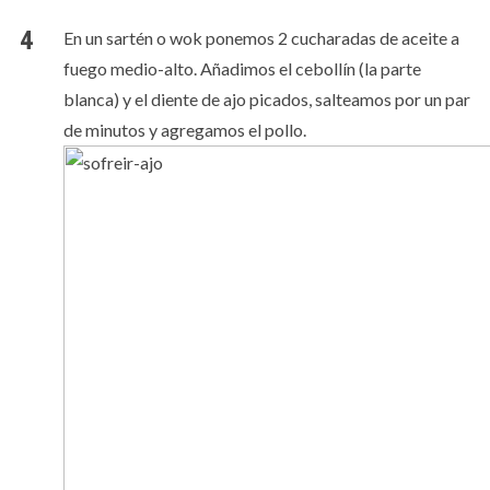
En un sartén o wok ponemos 2 cucharadas de aceite a
fuego medio-alto. Añadimos el cebollín (la parte
blanca) y el diente de ajo picados, salteamos por un par
de minutos y agregamos el pollo.