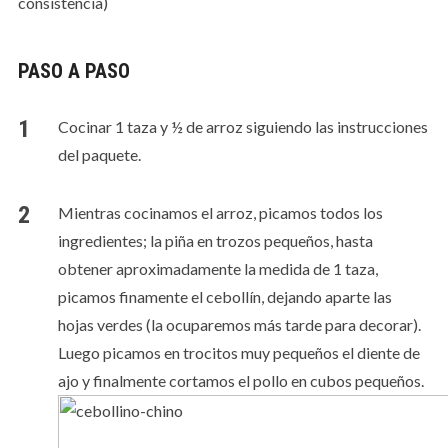
consistencia)
PASO A PASO
Cocinar 1 taza y ½ de arroz siguiendo las instrucciones
del paquete.
Mientras cocinamos el arroz, picamos todos los
ingredientes; la piña en trozos pequeños, hasta
obtener aproximadamente la medida de 1 taza,
picamos finamente el cebollín, dejando aparte las
hojas verdes (la ocuparemos más tarde para decorar).
Luego picamos en trocitos muy pequeños el diente de
ajo y finalmente cortamos el pollo en cubos pequeños.