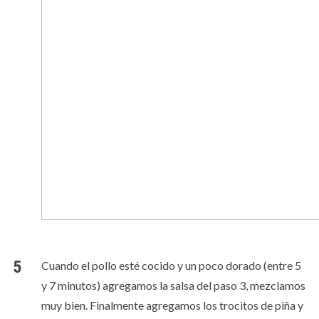
Cuando el pollo esté cocido y un poco dorado (entre 5
y 7 minutos) agregamos la salsa del paso 3, mezclamos
muy bien. Finalmente agregamos los trocitos de piña y