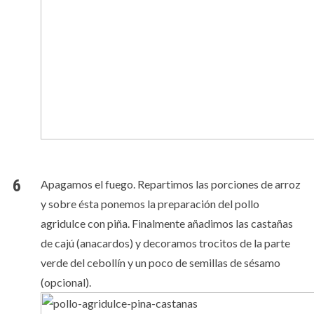
Apagamos el fuego. Repartimos las porciones de arroz
y sobre ésta ponemos la preparación del pollo
agridulce con piña. Finalmente añadimos las castañas
de cajú (anacardos) y decoramos trocitos de la parte
verde del cebollín y un poco de semillas de sésamo
(opcional).