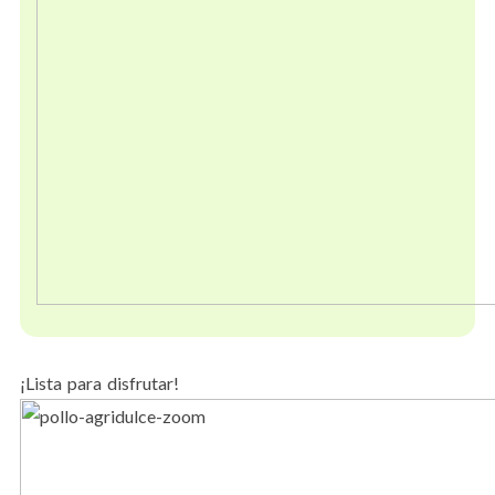
¡Lista para disfrutar!