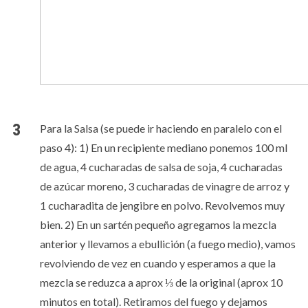
Para la Salsa (se puede ir haciendo en paralelo con el
paso 4): 1) En un recipiente mediano ponemos 100 ml
de agua, 4 cucharadas de salsa de soja, 4 cucharadas
de azúcar moreno, 3 cucharadas de vinagre de arroz y
1 cucharadita de jengibre en polvo. Revolvemos muy
bien. 2) En un sartén pequeño agregamos la mezcla
anterior y llevamos a ebullición (a fuego medio), vamos
revolviendo de vez en cuando y esperamos a que la
mezcla se reduzca a aprox ⅓ de la original (aprox 10
minutos en total). Retiramos del fuego y dejamos