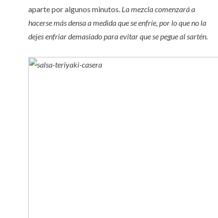
aparte por algunos minutos.
La mezcla comenzará a
hacerse más densa a medida que se enfríe, por lo que no la
dejes enfriar demasiado para evitar que se pegue al sartén.