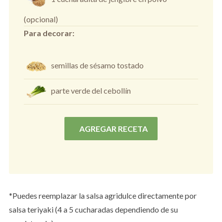
(opcional)
Para decorar:
semillas de sésamo tostado
parte verde del cebollín
AGREGAR RECETA
*Puedes reemplazar la salsa agridulce directamente por
salsa teriyaki (4 a 5 cucharadas dependiendo de su