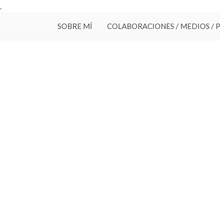
.
SOBRE MÍ
COLABORACIONES / MEDIOS / 