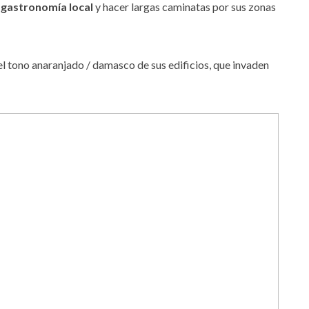
 gastronomía local
y hacer largas caminatas por sus zonas
 tono anaranjado / damasco de sus edificios, que invaden