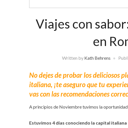
Viajes con sabor
en Rom
Written by
Kath Behrens
Publ
No dejes de probar los deliciosos pl
italiana, ¡te aseguro que tu experie
vas con las recomendaciones correc
A principios de Noviembre tuvimos la oportunidad 
Estuvimos 4 días conociendo la capital italiana