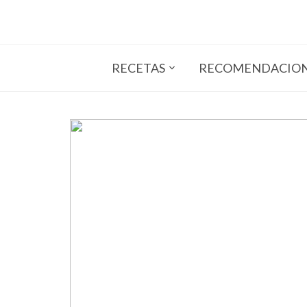
RECETAS
RECOMENDACIO