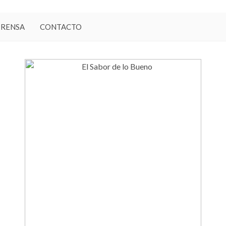
PRENSA
CONTACTO