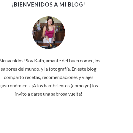
¡BIENVENIDOS A MI BLOG!
Bienvenidos! Soy Kath, amante del buen comer, los
sabores del mundo, y la fotografía. En este blog
comparto recetas, recomendaciones y viajes
gastronómicos. ¡A los hambrientos (como yo) los
invito a darse una sabrosa vuelta!