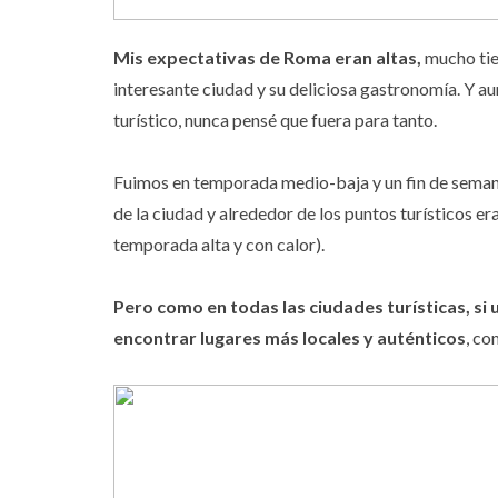
Mis expectativas de Roma eran altas,
mucho tie
interesante ciudad y su deliciosa gastronomía. Y a
turístico, nunca pensé que fuera para tanto.
Fuimos en temporada medio-baja y un fin de semana 
de la ciudad y alrededor de los puntos turísticos e
temporada alta y con calor).
Pero como en todas las ciudades turísticas, si u
encontrar lugares más locales y auténticos
, co