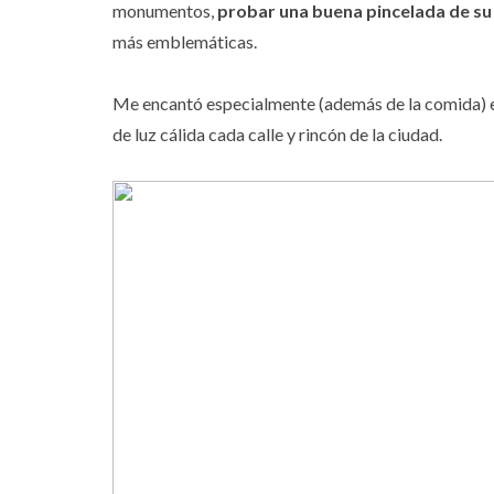
monumentos,
probar una buena pincelada de su
más emblemáticas.
Me encantó especialmente (además de la comida) el
de luz cálida cada calle y rincón de la ciudad.