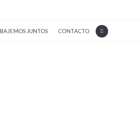
BAJEMOS JUNTOS
CONTACTO