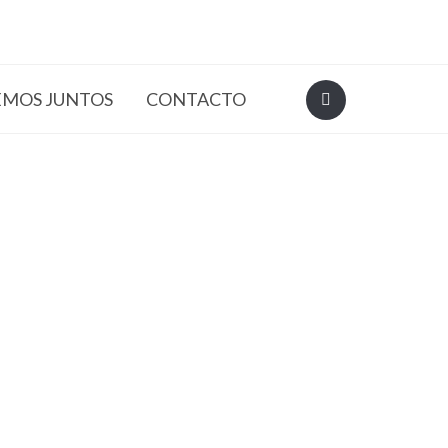
EMOS JUNTOS
CONTACTO