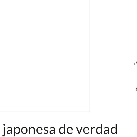
¡
japonesa de verdad