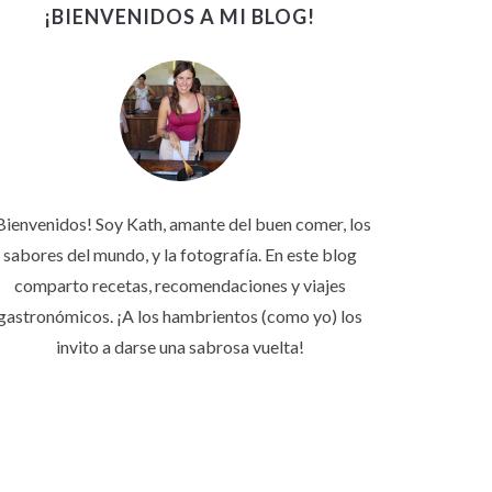
¡BIENVENIDOS A MI BLOG!
Bienvenidos! Soy Kath, amante del buen comer, los
sabores del mundo, y la fotografía. En este blog
comparto recetas, recomendaciones y viajes
gastronómicos. ¡A los hambrientos (como yo) los
invito a darse una sabrosa vuelta!