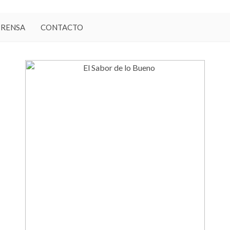
PRENSA
CONTACTO