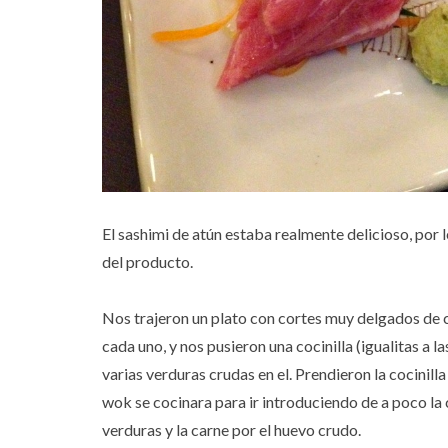
El sashimi de atún estaba realmente delicioso, por l
del producto.
Nos trajeron un plato con cortes muy delgados de 
cada uno, y nos pusieron una cocinilla (igualitas a 
varias verduras crudas en el. Prendieron la cocinill
wok se cocinara para ir introduciendo de a poco la c
verduras y la carne por el huevo crudo.