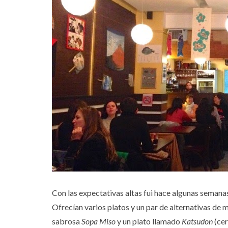
Con las expectativas altas fui hace algunas semana
Ofrecían varios platos y un par de alternativas de 
sabrosa
Sopa Miso
y un plato llamado
Katsudon
(cer