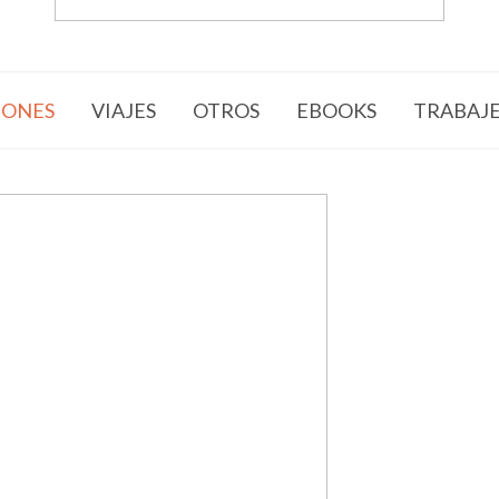
ONES
VIAJES
OTROS
EBOOKS
TRABAJ