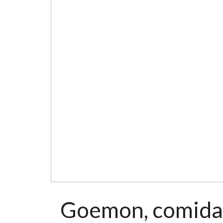
Goemon, comida 