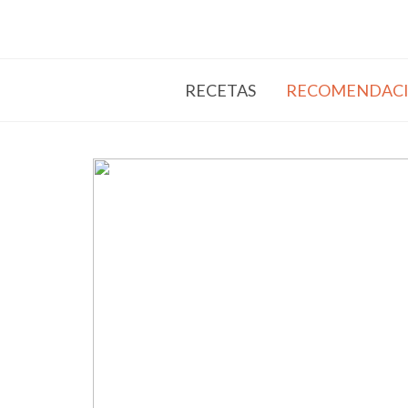
RECETAS
RECOMENDACI