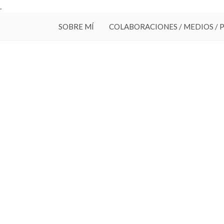
.
SOBRE MÍ
COLABORACIONES / MEDIOS / 