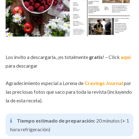
Los invito a descargarla, ¡es totalmente
gratis
! – Click
aquí
para descargar
Agradecimiento especial a Lorena de
Cravings Journal
por
las preciosas fotos que saco para toda la revista (incluyendo
la de esta receta).
Tiempo estimado de preparación:
20 minutos (+ 1
hora refrigeración)