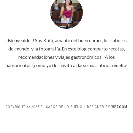
¡Bienvenidos! Soy Kath, amante del buen comer, los sabores
del mundo, y la fotografía. En este blog comparto recetas,
recomendaciones y viajes gastronómicos. ¡A los
hambrientos (como yo) los invito a darse una sabrosa vuelta!
COPYRIGHT © 2026 EL SABOR DE LO BUENO
— DESIGNED BY
WPZOOM