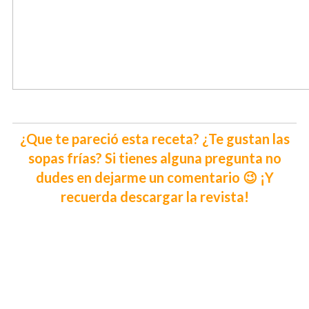
¿Que te pareció esta receta? ¿Te gustan las
sopas frías? Si tienes alguna pregunta no
dudes en dejarme un comentario 😉 ¡Y
recuerda descargar la revista!