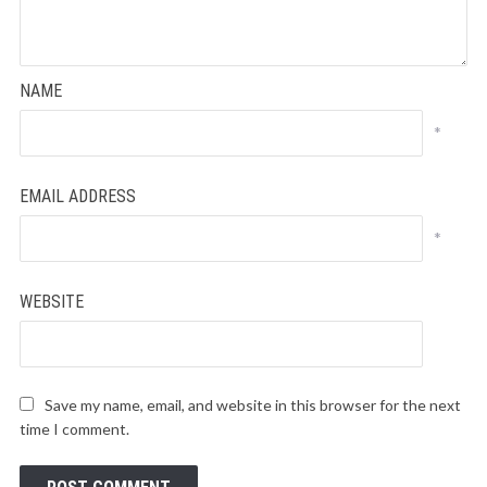
NAME
*
EMAIL ADDRESS
*
WEBSITE
Save my name, email, and website in this browser for the next
time I comment.