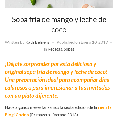
Sopa fría de mango y leche de
coco
Written by
Kath Behrens
Published on
Enero 10, 2019
in
Recetas
,
Sopas
¡Déjate sorprender por esta deliciosa y
original sopa fría de mango y leche de coco!
Una preparación ideal para acompañar días
calurosos o para impresionar a tus invitados
con un plato diferente.
Hace algunos meses lanzamos la sexta edición de la
revista
Blogi Cocina
(Primavera – Verano 2018).