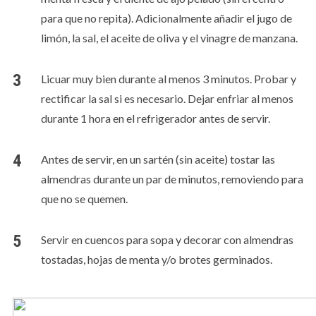
para que no repita). Adicionalmente añadir el jugo de
limón, la sal, el aceite de oliva y el vinagre de manzana.
Licuar muy bien durante al menos 3 minutos. Probar y
rectificar la sal si es necesario. Dejar enfriar al menos
durante 1 hora en el refrigerador antes de servir.
Antes de servir, en un sartén (sin aceite) tostar las
almendras durante un par de minutos, removiendo para
que no se quemen.
Servir en cuencos para sopa y decorar con almendras
tostadas, hojas de menta y/o brotes germinados.