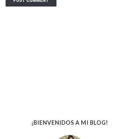
¡BIENVENIDOS A MI BLOG!