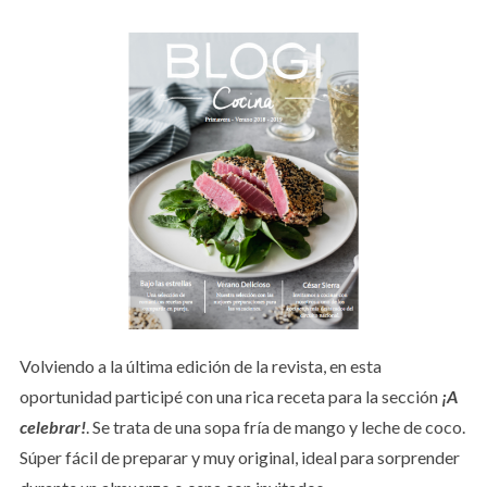
Volviendo a la última edición de la revista, en esta
oportunidad participé con una rica receta para la sección
¡A
celebrar!
. Se trata de una sopa fría de mango y leche de coco.
Súper fácil de preparar y muy original, ideal para sorprender