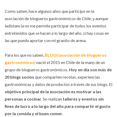
Como saben, hace algunos años que participo en la
asociación de blogueros gastronómicos de Chile, y aunque
ladistancia no me permite participar de todos los eventos
entretenidos que se hacen a lo largo del año, si hay cosas en
las que puedo aportar con mi granito de arena.
Para los que no saben,
BLOGI (asociación de blogueros
gastronómicos)
nació el 2015 en Chile de la mano de un
grupo de blogueros gastronómicos.
Hoy en día son más de
20 blogs socios
que comparten recetas, experiencias
gastronómicas y datos de productos a través de sus blogs. El
objetivo principal de la asociación es motivar a las
personas a cocinar
. Se realizan
talleres y eventos sin
fines de lucro a lo largo del año para compartir el gusto
por la comida y el buen comer.