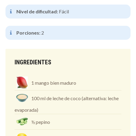
Nivel de dificultad:
Fácil
Porciones:
2
INGREDIENTES
1 mango bien maduro
100 ml de leche de coco (alternativa: leche
evaporada)
½ pepino