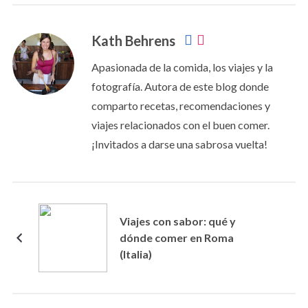
Kath Behrens
Apasionada de la comida, los viajes y la
fotografía. Autora de este blog donde
comparto recetas, recomendaciones y
viajes relacionados con el buen comer.
¡Invitados a darse una sabrosa vuelta!
Viajes con sabor: qué y
dónde comer en Roma
(Italia)