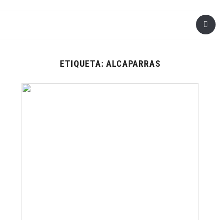
ETIQUETA:
ALCAPARRAS