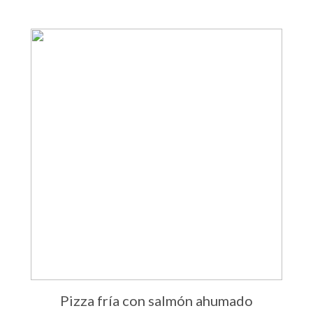
Pizza fría con salmón ahumado