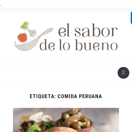
.
ETIQUETA:
COMIDA PERUANA