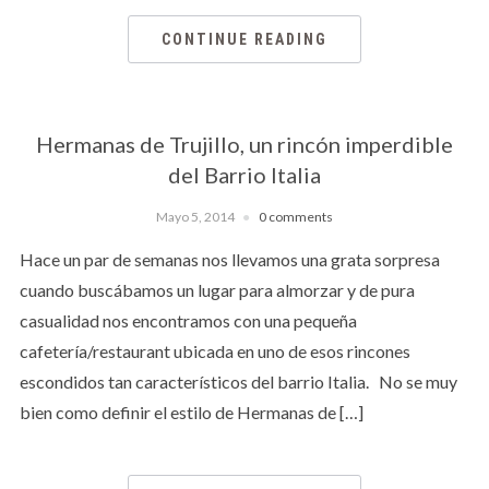
CONTINUE READING
Hermanas de Trujillo, un rincón imperdible
del Barrio Italia
Mayo 5, 2014
0 comments
Hace un par de semanas nos llevamos una grata sorpresa
cuando buscábamos un lugar para almorzar y de pura
casualidad nos encontramos con una pequeña
cafetería/restaurant ubicada en uno de esos rincones
escondidos tan característicos del barrio Italia. No se muy
bien como definir el estilo de Hermanas de […]