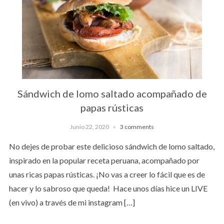
Sándwich de lomo saltado acompañado de
papas rústicas
Junio 22, 2020
3 comments
No dejes de probar este delicioso sándwich de lomo saltado,
inspirado en la popular receta peruana, acompañado por
unas ricas papas rústicas. ¡No vas a creer lo fácil que es de
hacer y lo sabroso que queda! Hace unos días hice un LIVE
(en vivo) a través de mi instagram […]