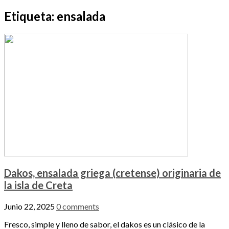
Etiqueta:
ensalada
Dakos, ensalada griega (cretense) originaria de
la isla de Creta
Junio 22, 2025
0 comments
Fresco, simple y lleno de sabor, el dakos es un clásico de la