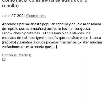
repollo)
Junio 27, 2024
0 comments
Aprende a preparar esta popular, sencilla y deliciosa ensalada
de repollo que acompañará perfecto tus hamburguesas,
sándwiches o proteínas. El colaslaw o cole slaw es una
ensalada de col de origen holandés que consiste en col blanca
(repollo) y zanahoria cruda picadas finamente. Existen muchas
variaciones de esta receta que […]
Continue Reading