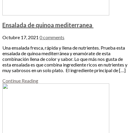
Ensalada de quinoa mediterranea
Octubre 17, 2021
0 comments
Una ensalada fresca, rápida y llena de nutrientes. Prueba esta
ensalada de quinoa mediterránea y enamórate de esta
combinación llena de color y sabor. Lo que más nos gusta de
esta ensalada es que combina ingrediente ricos en nutrientes y
muy sabrosos en un solo plato. El ingrediente principal de […]
Continue Reading