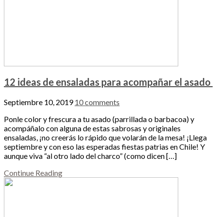
12 ideas de ensaladas para acompañar el asado
Septiembre 10, 2019
10 comments
Ponle color y frescura a tu asado (parrillada o barbacoa) y
acompáñalo con alguna de estas sabrosas y originales
ensaladas, ¡no creerás lo rápido que volarán de la mesa! ¡Llega
septiembre y con eso las esperadas fiestas patrias en Chile! Y
aunque viva “al otro lado del charco” (como dicen […]
Continue Reading