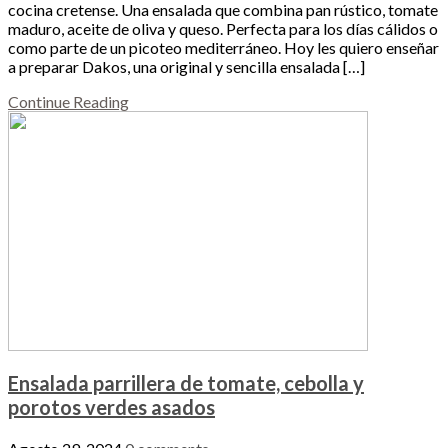
cocina cretense. Una ensalada que combina pan rústico, tomate
maduro, aceite de oliva y queso. Perfecta para los días cálidos o
como parte de un picoteo mediterráneo. Hoy les quiero enseñar
a preparar Dakos, una original y sencilla ensalada […]
Continue Reading
Ensalada parrillera de tomate, cebolla y
porotos verdes asados