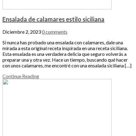
Ensalada de calamares estilo siciliana
Diciembre 2, 2023
0 comments
Si nunca has probado una ensalada con calamares, dale una
mirada a esta original receta inspirada en una receta siciliana.
Esta ensalada es una verdadera delicia que seguro volverás a
preparar una y otra vez. Hace un tiempo, buscando qué hacer
con unos calamares, me encontré con una ensalada siciliana […]
Continue Reading