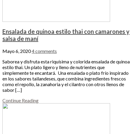
Ensalada de quinoa estilo thai con camarones y
salsa de maní
Mayo 6, 2020
4 comments
Saborea y disfruta esta riquísima y colorida ensalada de quinoa
estilo thai. Un plato ligero y lleno de nutrientes que
simplemente te encantará. Una ensalada o plato frío inspirado
en los sabores tailandeses, que combina ingredientes frescos
como el repollo, la zanahoria y el cilantro con otros llenos de
sabor […]
Continue Reading