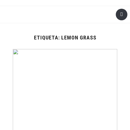
ETIQUETA:
LEMON GRASS