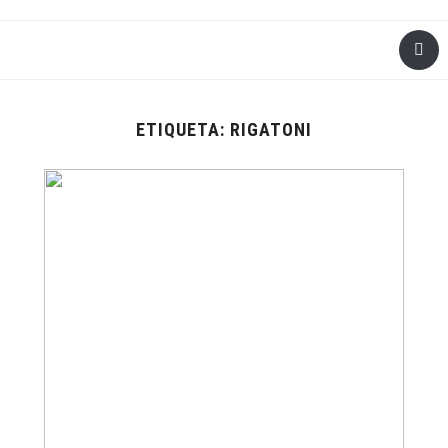
ETIQUETA:
RIGATONI