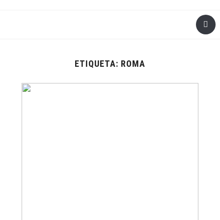
ETIQUETA:
ROMA