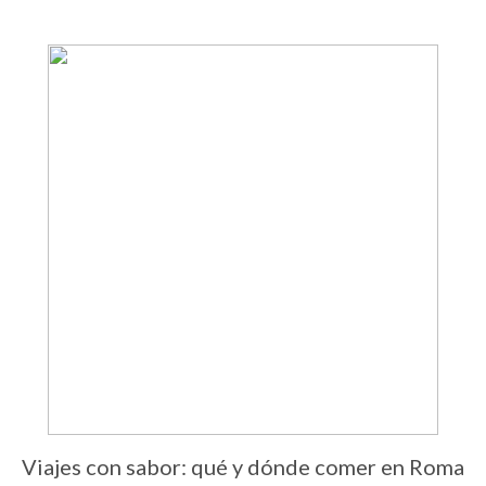
Viajes con sabor: qué y dónde comer en Roma