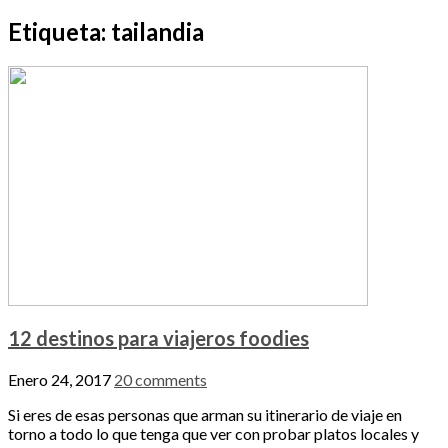
Etiqueta:
tailandia
12 destinos para viajeros foodies
Enero 24, 2017
20 comments
Si eres de esas personas que arman su itinerario de viaje en
torno a todo lo que tenga que ver con probar platos locales y