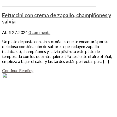
Fetuccini con crema de zapallo, champiñones y
salvia
Abril 27, 2024
0 comments
Un plato de pasta con aires otoñales que te encantará por su
deliciosa combinación de sabores que incluyen zapallo
(calabaza), champiñones y salvia ¡disfruta este plato de
temporada con los que más quieres! Ya se siente el aire otoñal,
empieza a bajar el calor y las tardes están perfectas para […]
Continue Reading