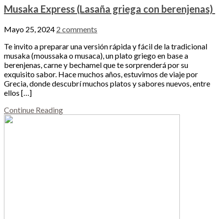
Musaka Express (Lasaña griega con berenjenas)
Mayo 25, 2024
2 comments
Te invito a preparar una versión rápida y fácil de la tradicional
musaka (moussaka o musaca), un plato griego en base a
berenjenas, carne y bechamel que te sorprenderá por su
exquisito sabor. Hace muchos años, estuvimos de viaje por
Grecia, donde descubrí muchos platos y sabores nuevos, entre
ellos […]
Continue Reading