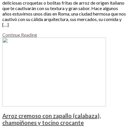
deliciosas croquetas o bolitas fritas de arroz de origen italiano
que te cautivarán con su textura y gran sabor. Hace algunos
años estuvimos unos días en Roma, una ciudad hermosa que nos
cautivó con su cálida arquitectura, sus mercados, su comida y
[…]
Continue Reading
Arroz cremoso con zapallo (calabaza),
champiñones y tocino crocante