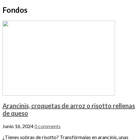
Fondos
Arancinis, croquetas de arroz o risotto rellenas
de queso
Junio 16, 2024
0 comments
¿Tienes sobras de risotto? Transfórmalas en arancinis, unas