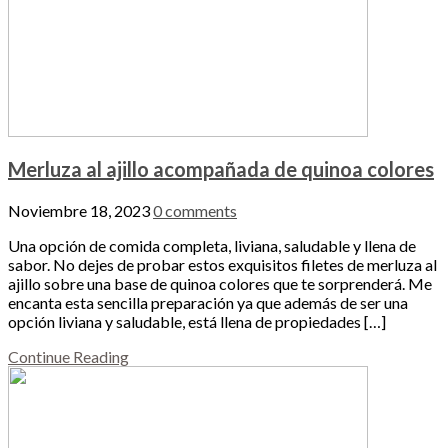
Merluza al ajillo acompañada de quinoa colores
Noviembre 18, 2023
0 comments
Una opción de comida completa, liviana, saludable y llena de
sabor. No dejes de probar estos exquisitos filetes de merluza al
ajillo sobre una base de quinoa colores que te sorprenderá. Me
encanta esta sencilla preparación ya que además de ser una
opción liviana y saludable, está llena de propiedades […]
Continue Reading