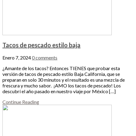
Tacos de pescado estilo baja
Enero 7, 2024
0 comments
¿Amante de los tacos? Entonces TIENES que probar esta
versión de tacos de pescado estilo Baja California, que se
preparan en solo 30 minutos y el resultado es una mezcla de
frescura y mucho sabor. ¡AMO los tacos de pescado! Los
descubrí el año pasado en nuestro viaje por México […]
Continue Reading