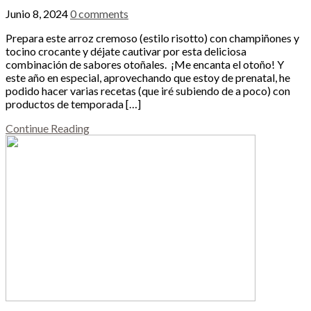
Junio 8, 2024
0 comments
Prepara este arroz cremoso (estilo risotto) con champiñones y
tocino crocante y déjate cautivar por esta deliciosa
combinación de sabores otoñales. ¡Me encanta el otoño! Y
este año en especial, aprovechando que estoy de prenatal, he
podido hacer varias recetas (que iré subiendo de a poco) con
productos de temporada […]
Continue Reading