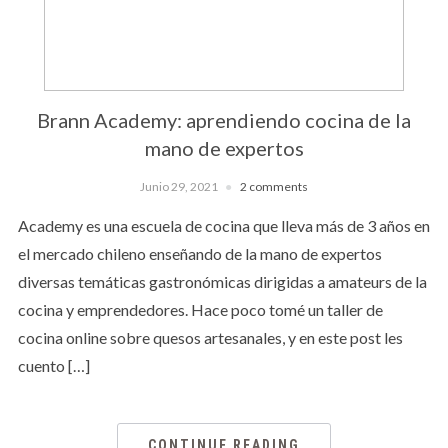
Brann Academy: aprendiendo cocina de la
mano de expertos
Junio 29, 2021
2 comments
Academy es una escuela de cocina que lleva más de 3 años en
el mercado chileno enseñando de la mano de expertos
diversas temáticas gastronómicas dirigidas a amateurs de la
cocina y emprendedores. Hace poco tomé un taller de
cocina online sobre quesos artesanales, y en este post les
cuento […]
CONTINUE READING