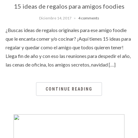
15 ideas de regalos para amigos foodies
Diciembre 14, 2017
4 comments
¿Buscas ideas de regalos originales para ese amigo foodie
que le encanta comer y/o cocinar? ¡Aquí tienes 15 ideas para
regalar y quedar como el amigo que todos quieren tener!
Llega fin de año y con eso las reuniones para despedir el año,
las cenas de oficina, los amigos secretos, navidad […]
CONTINUE READING