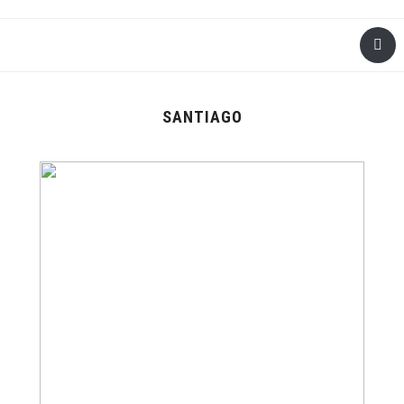
SANTIAGO