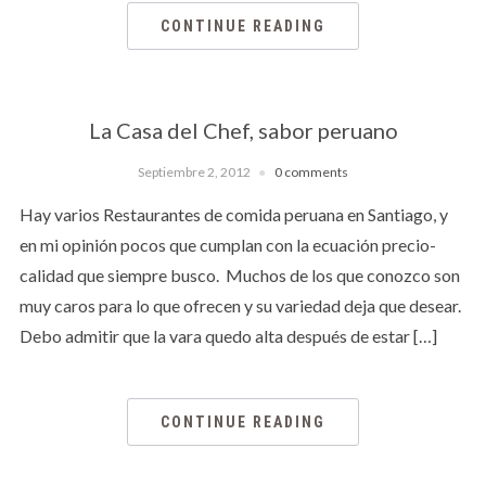
CONTINUE READING
La Casa del Chef, sabor peruano
Septiembre 2, 2012
0 comments
Hay varios Restaurantes de comida peruana en Santiago, y
en mi opinión pocos que cumplan con la ecuación precio-
calidad que siempre busco. Muchos de los que conozco son
muy caros para lo que ofrecen y su variedad deja que desear.
Debo admitir que la vara quedo alta después de estar […]
CONTINUE READING