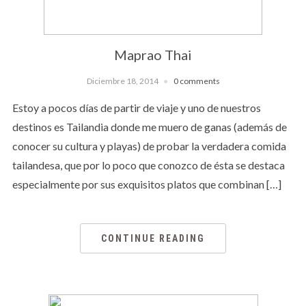
Maprao Thai
Diciembre 18, 2014
0 comments
Estoy a pocos días de partir de viaje y uno de nuestros
destinos es Tailandia donde me muero de ganas (además de
conocer su cultura y playas) de probar la verdadera comida
tailandesa, que por lo poco que conozco de ésta se destaca
especialmente por sus exquisitos platos que combinan […]
CONTINUE READING