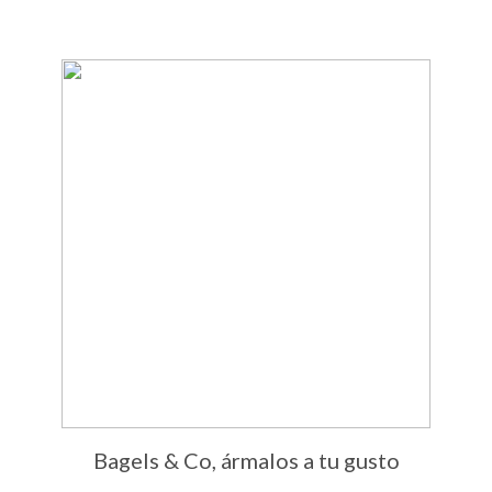
Bagels & Co, ármalos a tu gusto