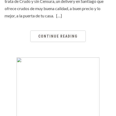
trata de Crudo y sin Censura, un delivery en Santiago que
ofrece crudos de muy buena calidad, a buen precio y lo
mejor, a la puerta de tu casa. […]
CONTINUE READING