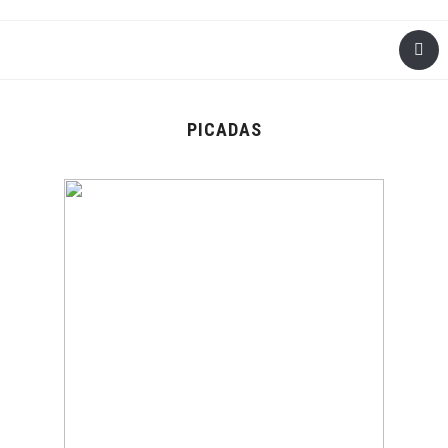
PICADAS