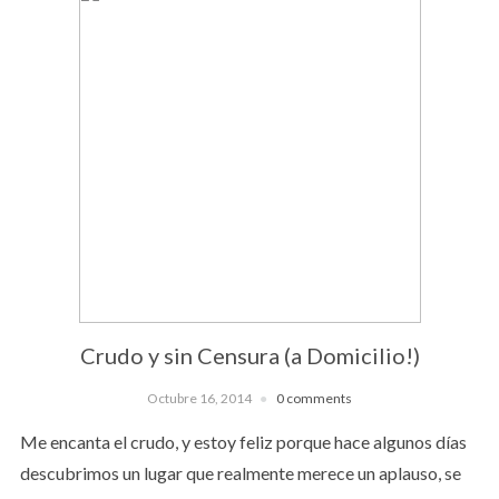
Crudo y sin Censura (a Domicilio!)
Octubre 16, 2014
0 comments
Me encanta el crudo, y estoy feliz porque hace algunos días
descubrimos un lugar que realmente merece un aplauso, se