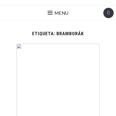
MENU
ETIQUETA:
BRAMBORÁK