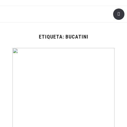
ETIQUETA:
BUCATINI