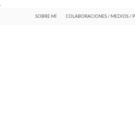
.
SOBRE MÍ
COLABORACIONES / MEDIOS / 