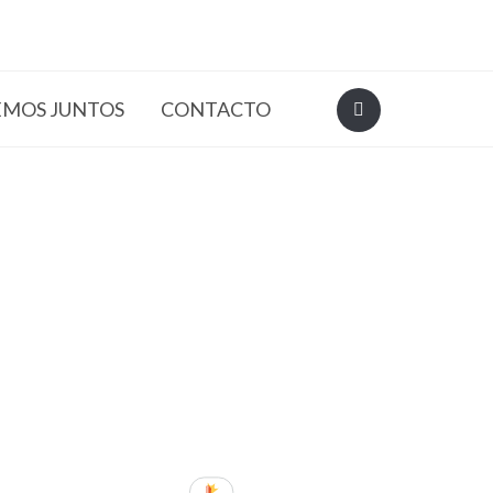
EMOS JUNTOS
CONTACTO