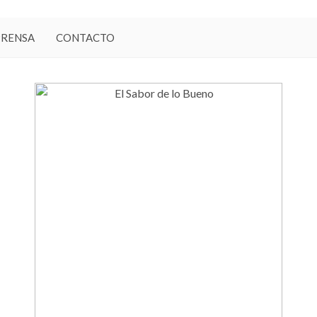
PRENSA
CONTACTO