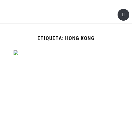
ETIQUETA:
HONG KONG