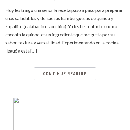
Hoy les traigo una sencilla receta paso a paso para preparar
unas saludables y deliciosas hamburguesas de quinoa y
zapallito (calabacín o zucchini). Ya les he contado que me
encanta la quinoa, es un ingrediente que me gusta por su
sabor, textura y versatilidad. Experimentando en la cocina
llegué a esta […]
CONTINUE READING