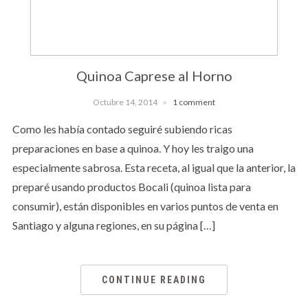
Quinoa Caprese al Horno
Octubre 14, 2014
1 comment
Como les había contado seguiré subiendo ricas
preparaciones en base a quinoa. Y hoy les traigo una
especialmente sabrosa. Esta receta, al igual que la anterior, la
preparé usando productos Bocali (quinoa lista para
consumir), están disponibles en varios puntos de venta en
Santiago y alguna regiones, en su página […]
CONTINUE READING