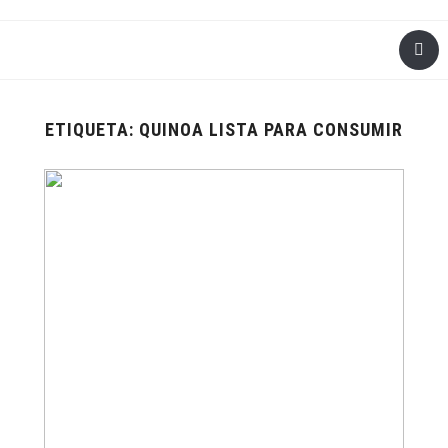
ETIQUETA:
QUINOA LISTA PARA CONSUMIR