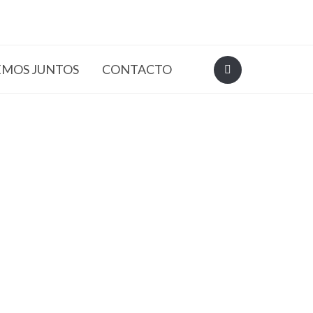
EMOS JUNTOS
CONTACTO