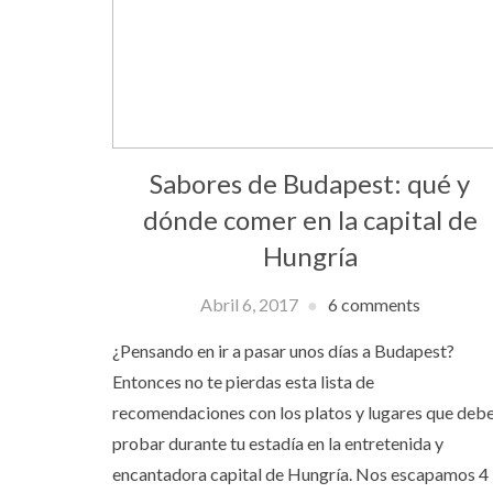
Sabores de Budapest: qué y
dónde comer en la capital de
Hungría
Abril 6, 2017
6 comments
¿Pensando en ir a pasar unos días a Budapest?
Entonces no te pierdas esta lista de
recomendaciones con los platos y lugares que deb
probar durante tu estadía en la entretenida y
encantadora capital de Hungría. Nos escapamos 4