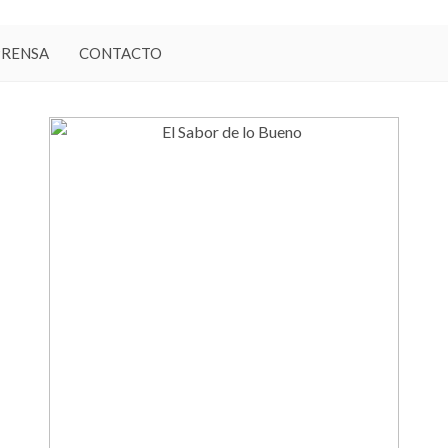
PRENSA
CONTACTO