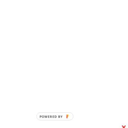
POWERED BY