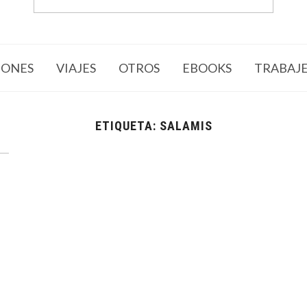
ONES
VIAJES
OTROS
EBOOKS
TRABAJ
ETIQUETA:
SALAMIS