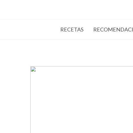
RECETAS
RECOMENDACI