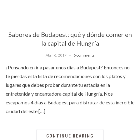
Sabores de Budapest: qué y dónde comer en
la capital de Hungría
Abril 6, 2017
6 comments
¿Pensando en ir a pasar unos días a Budapest? Entonces no
te pierdas esta lista de recomendaciones con los platos y
lugares que debes probar durante tu estadía en la
entretenida y encantadora capital de Hungría. Nos
escapamos 4 días a Budapest para disfrutar de esta increíble
ciudad del este […]
CONTINUE READING