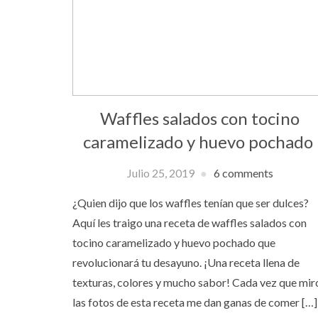
Waffles salados con tocino
caramelizado y huevo pochado
Julio 25, 2019
6 comments
¿Quien dijo que los waffles tenían que ser dulces?
Aquí les traigo una receta de waffles salados con
tocino caramelizado y huevo pochado que
revolucionará tu desayuno. ¡Una receta llena de
texturas, colores y mucho sabor! Cada vez que mir
las fotos de esta receta me dan ganas de comer […]