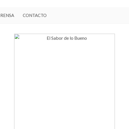
PRENSA
CONTACTO