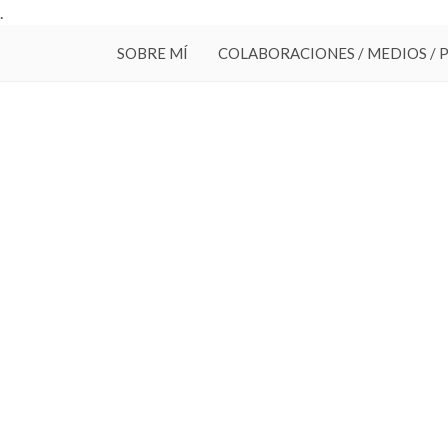
.
SOBRE MÍ
COLABORACIONES / MEDIOS / 