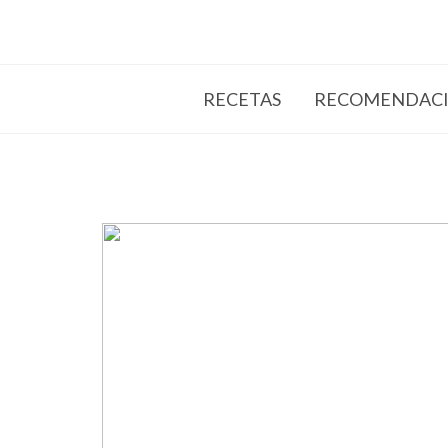
RECETAS
RECOMENDACI