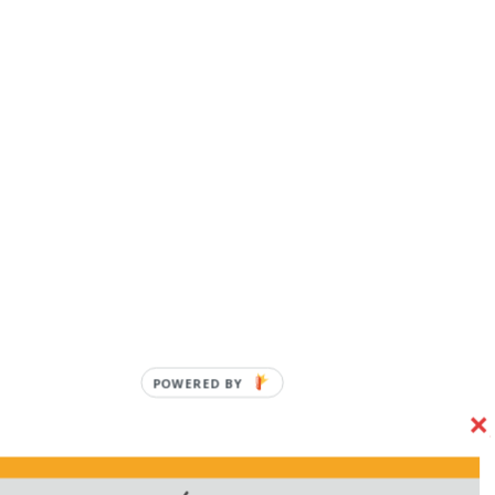
POWERED BY