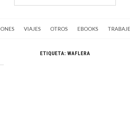
ONES
VIAJES
OTROS
EBOOKS
TRABAJ
ETIQUETA:
WAFLERA