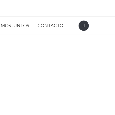
EMOS JUNTOS
CONTACTO