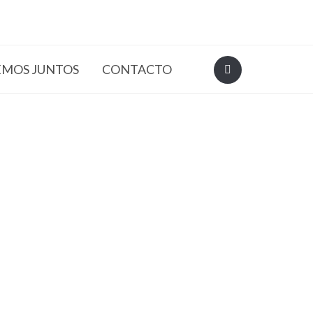
EMOS JUNTOS
CONTACTO