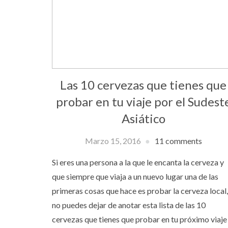
Las 10 cervezas que tienes que
probar en tu viaje por el Sudest
Asiático
Marzo 15, 2016
11 comments
Si eres una persona a la que le encanta la cerveza y
que siempre que viaja a un nuevo lugar una de las
primeras cosas que hace es probar la cerveza local,
no puedes dejar de anotar esta lista de las 10
cervezas que tienes que probar en tu próximo viaje 