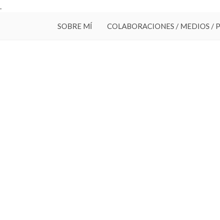
.
SOBRE MÍ
COLABORACIONES / MEDIOS / 