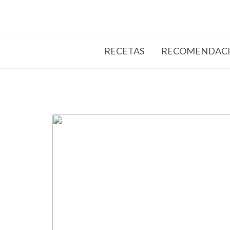
RECETAS
RECOMENDACI