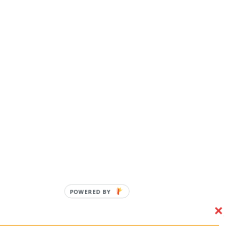
POWERED BY