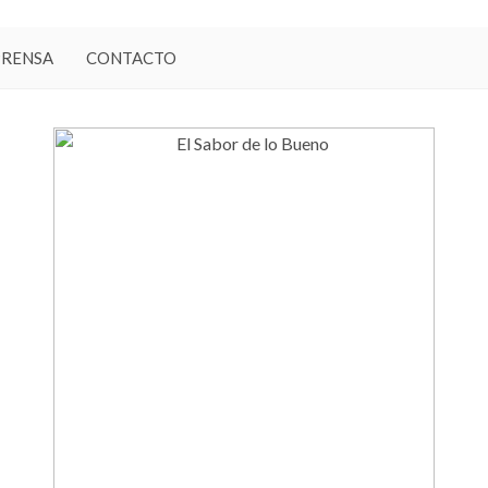
PRENSA
CONTACTO