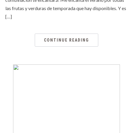
las frutas y verduras de temporada que hay disponibles. Y es
[…]
CONTINUE READING