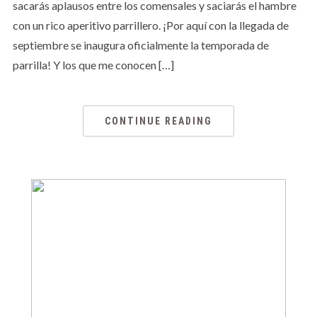
sacarás aplausos entre los comensales y saciarás el hambre
con un rico aperitivo parrillero. ¡Por aquí con la llegada de
septiembre se inaugura oficialmente la temporada de
parrilla! Y los que me conocen […]
CONTINUE READING