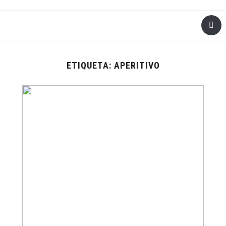
ETIQUETA:
APERITIVO