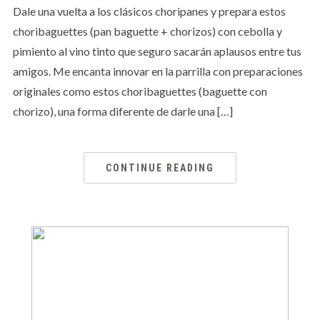
Dale una vuelta a los clásicos choripanes y prepara estos
choribaguettes (pan baguette + chorizos) con cebolla y
pimiento al vino tinto que seguro sacarán aplausos entre tus
amigos. Me encanta innovar en la parrilla con preparaciones
originales como estos choribaguettes (baguette con
chorizo), una forma diferente de darle una […]
CONTINUE READING