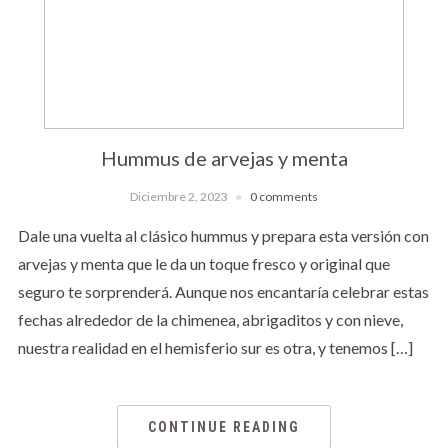
Hummus de arvejas y menta
Diciembre 2, 2023
0 comments
Dale una vuelta al clásico hummus y prepara esta versión con
arvejas y menta que le da un toque fresco y original que
seguro te sorprenderá. Aunque nos encantaría celebrar estas
fechas alrededor de la chimenea, abrigaditos y con nieve,
nuestra realidad en el hemisferio sur es otra, y tenemos […]
CONTINUE READING