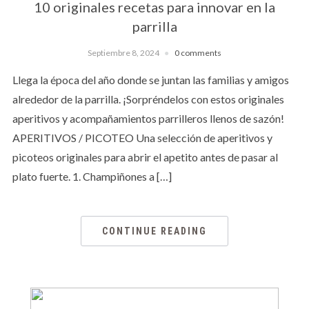
10 originales recetas para innovar en la
parrilla
Septiembre 8, 2024
0 comments
Llega la época del año donde se juntan las familias y amigos
alrededor de la parrilla. ¡Sorpréndelos con estos originales
aperitivos y acompañamientos parrilleros llenos de sazón!
APERITIVOS / PICOTEO Una selección de aperitivos y
picoteos originales para abrir el apetito antes de pasar al
plato fuerte. 1. Champiñones a […]
CONTINUE READING