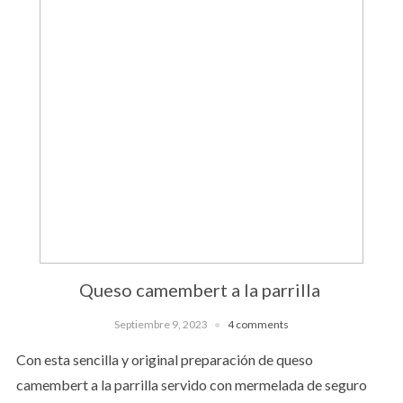
Queso camembert a la parrilla
Septiembre 9, 2023
4 comments
Con esta sencilla y original preparación de queso
camembert a la parrilla servido con mermelada de seguro