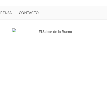
PRENSA
CONTACTO