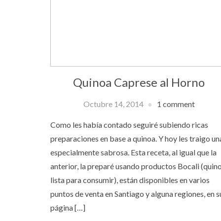
Quinoa Caprese al Horno
Octubre 14, 2014
1 comment
Como les había contado seguiré subiendo ricas
preparaciones en base a quinoa. Y hoy les traigo un
especialmente sabrosa. Esta receta, al igual que la
anterior, la preparé usando productos Bocali (quin
lista para consumir), están disponibles en varios
puntos de venta en Santiago y alguna regiones, en s
página […]