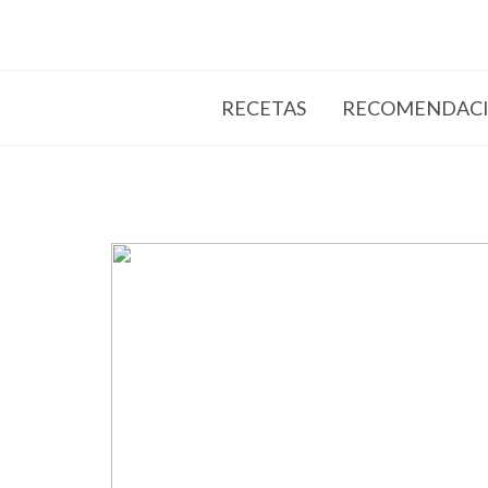
RECETAS
RECOMENDACI