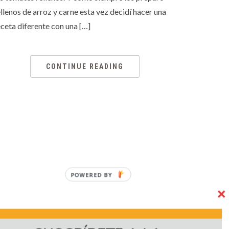
ellenos de arroz y carne esta vez decidí hacer una
eceta diferente con una […]
CONTINUE READING
POWERED BY