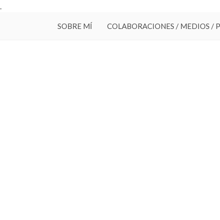
.
SOBRE MÍ
COLABORACIONES / MEDIOS / 