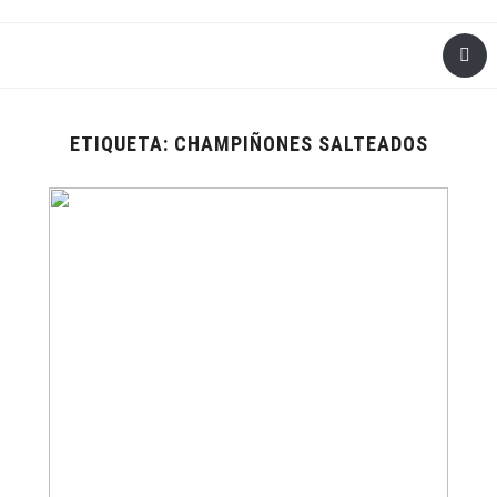
ETIQUETA:
CHAMPIÑONES SALTEADOS