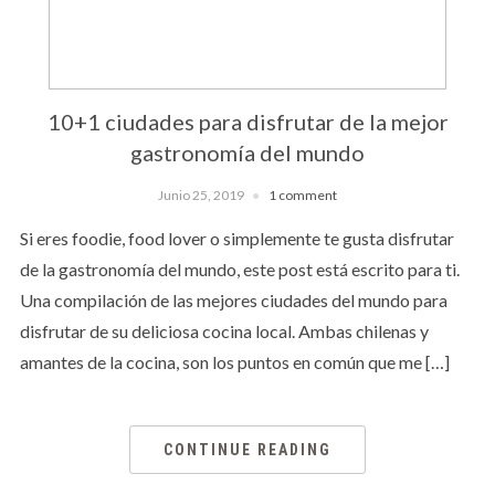
10+1 ciudades para disfrutar de la mejor
gastronomía del mundo
Junio 25, 2019
1 comment
Si eres foodie, food lover o simplemente te gusta disfrutar
de la gastronomía del mundo, este post está escrito para ti.
Una compilación de las mejores ciudades del mundo para
disfrutar de su deliciosa cocina local. Ambas chilenas y
amantes de la cocina, son los puntos en común que me […]
CONTINUE READING