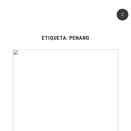
ETIQUETA:
PENANG