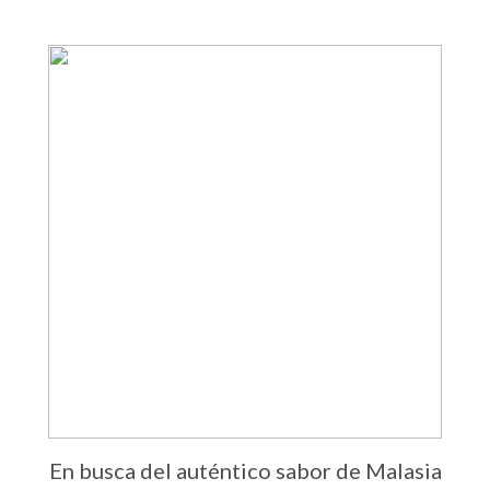
En busca del auténtico sabor de Malasia