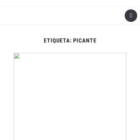
ETIQUETA:
PICANTE