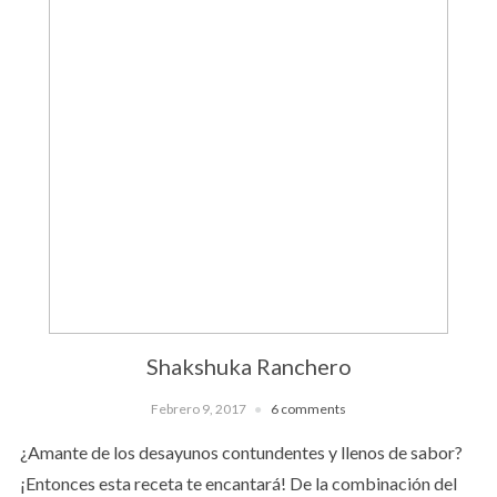
Shakshuka Ranchero
Febrero 9, 2017
6 comments
¿Amante de los desayunos contundentes y llenos de sabor?
¡Entonces esta receta te encantará! De la combinación del