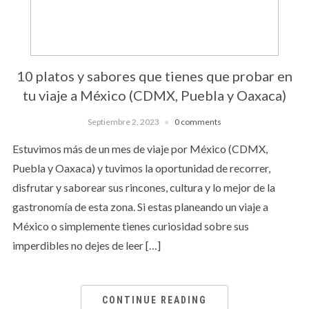
10 platos y sabores que tienes que probar en
tu viaje a México (CDMX, Puebla y Oaxaca)
Septiembre 2, 2023
0 comments
Estuvimos más de un mes de viaje por México (CDMX,
Puebla y Oaxaca) y tuvimos la oportunidad de recorrer,
disfrutar y saborear sus rincones, cultura y lo mejor de la
gastronomía de esta zona. Si estas planeando un viaje a
México o simplemente tienes curiosidad sobre sus
imperdibles no dejes de leer […]
CONTINUE READING