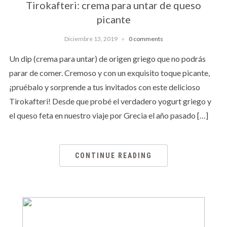
Tirokafteri: crema para untar de queso
picante
Diciembre 13, 2019
0 comments
Un dip (crema para untar) de origen griego que no podrás
parar de comer. Cremoso y con un exquisito toque picante,
¡pruébalo y sorprende a tus invitados con este delicioso
Tirokafteri! Desde que probé el verdadero yogurt griego y
el queso feta en nuestro viaje por Grecia el año pasado […]
CONTINUE READING