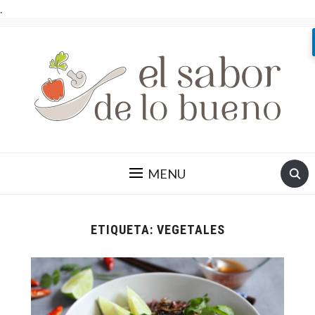
.
MENU
ETIQUETA:
VEGETALES