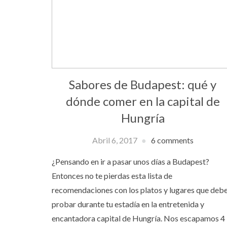
Sabores de Budapest: qué y
dónde comer en la capital de
Hungría
Abril 6, 2017
6 comments
¿Pensando en ir a pasar unos días a Budapest?
Entonces no te pierdas esta lista de
recomendaciones con los platos y lugares que deb
probar durante tu estadía en la entretenida y
encantadora capital de Hungría. Nos escapamos 4