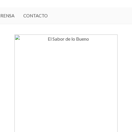
PRENSA
CONTACTO