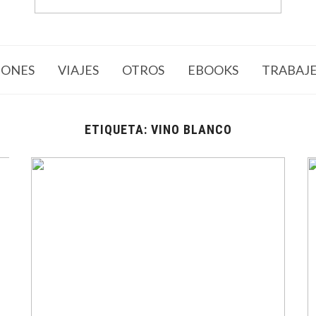
ONES
VIAJES
OTROS
EBOOKS
TRABAJ
ETIQUETA:
VINO BLANCO