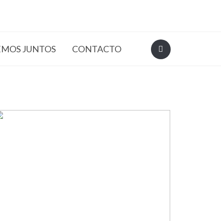
EMOS JUNTOS
CONTACTO