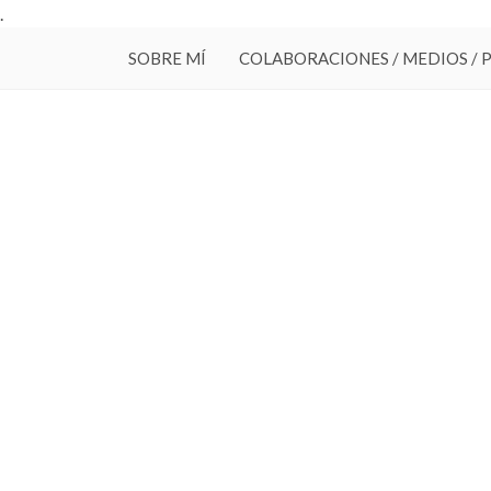
.
SOBRE MÍ
COLABORACIONES / MEDIOS / 