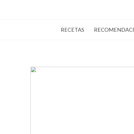
RECETAS
RECOMENDACI