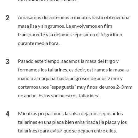
Amasamos durante unos 5 minutos hasta obtener una
masa lisa y sin grumos. La envolvemos en film
transparente y la dejamos reposar en el frigorífico
durante media hora.
Pasado este tiempo, sacamos la masa del frigo y
formamos los tallarines, es decir, estiramos la masa, a
mano o a máquina, hasta un grosor de unos 2 mm y
cortamos unos “espaguetis” muy finos, de unos 2-3 mm
de ancho. Estos son nuestros tallarines.
Mientras preparamos la salsa dejamos reposar los
tallarines en una placa bien enharinada (la placa y los
tallarines) para evitar que se peguen entre ellos.