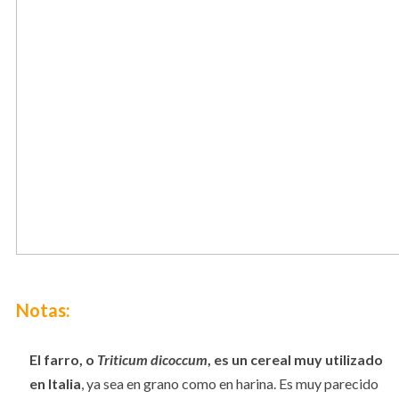
Notas:
El farro, o
Triticum dicoccum
, es un cereal muy utilizado
en Italia
, ya sea en grano como en harina. Es muy parecido