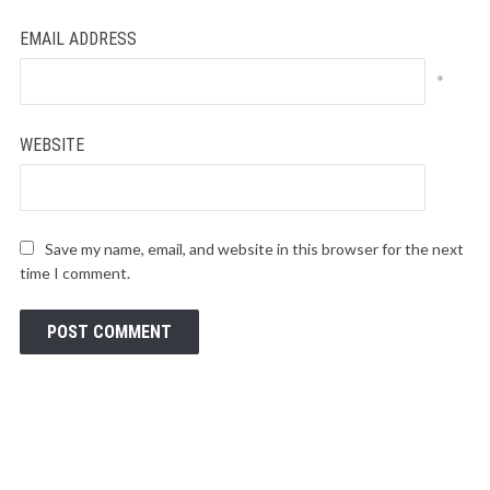
EMAIL ADDRESS
*
WEBSITE
Save my name, email, and website in this browser for the next
time I comment.