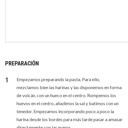
PREPARACIÓN
Empezamos preparando la pasta. Para ello,
mezclamos bien las harinas y las disponemos en forma
de volcán, con un hueco en el centro. Rompemos los
huevos en el centro, añadimos la sal y batimos con un
tenedor. Empezamos incorporando poco a poco la
harina desde los bordes para más tarde pasar a amasar
directamente con las manos.