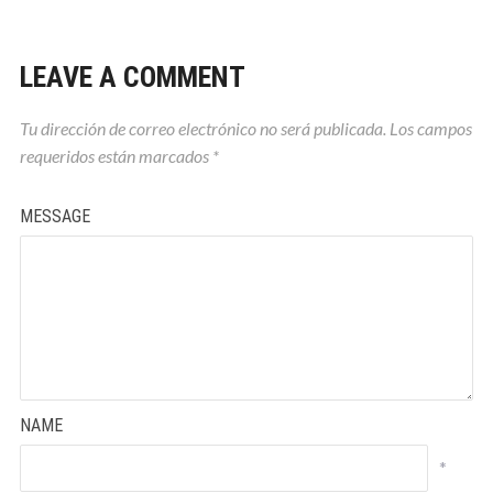
LEAVE A COMMENT
Tu dirección de correo electrónico no será publicada.
Los campos
requeridos están marcados
*
MESSAGE
NAME
*