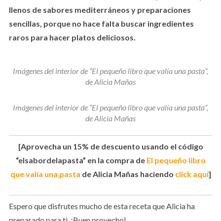
llenos de sabores mediterráneos y preparaciones
sencillas, porque no hace falta buscar ingredientes
raros para hacer platos deliciosos.
Imágenes del interior de “El pequeño libro que valía una pasta”,
de Alicia Mañas
Imágenes del interior de “El pequeño libro que valía una pasta”,
de Alicia Mañas
[Aprovecha un 15% de descuento usando el código
“elsabordelapasta” en la compra de
El pequeño libro
que valía una pasta
de Alicia Mañas haciendo
click aquí
]
Espero que disfrutes mucho de esta receta que Alicia ha
preparado para ti. ¡Buen provecho!