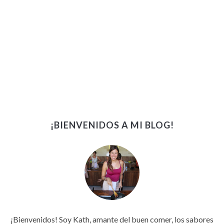
¡BIENVENIDOS A MI BLOG!
¡Bienvenidos! Soy Kath, amante del buen comer, los sabores