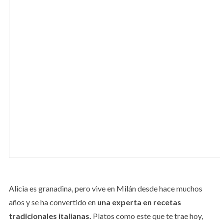
Alicia es granadina, pero vive en Milán desde hace muchos
años y se ha convertido en
una experta en recetas
tradicionales italianas.
Platos como este que te trae hoy,