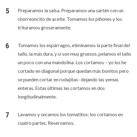
Preparamos la salsa. Preparamos una sartén con un
chorreoncito de aceite. Tomamos los piñones y los
trituramos groseramente.
Tomamos los espárragos, eliminamos la parte final del
tallo, la más dura, y si son muy gruesos, pelamos el tallo
un poco con una mandolina. Los cortamos – yo los he
cortado en diagonal porque quedan más bonitos pero
se pueden cortar en rodajitas- dejando las yemas
enteras. Estas últimas las cortamos en dos
longitudinalmente.
Lavamos y secamos los tomatitos; los cortamos en
cuatro partes. Reservamos.