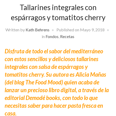
Tallarines integrales con
espárragos y tomatitos cherry
Written by
Kath Behrens
Published on
Mayo 9, 2018
in
Fondos
,
Recetas
Disfruta de todo el sabor del mediterráneo
con estos sencillos y deliciosos tallarines
integrales con salsa de espárragos y
tomatitos cherry. Su autora es Alicia Mañas
(del blog The Food Mood) quien acaba de
lanzar un precioso libro digital, a través de la
editorial Demodé books, con todo lo que
necesitas saber para hacer pasta fresca en
casa.