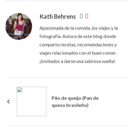
Kath Behrens
Apasionada de la comida, los viajes y la
fotografía. Autora de este blog donde
comparto recetas, recomendaciones y
viajes relacionados con el buen comer.
¡Invitados a darse una sabrosa vuelta!
Pão de queijo (Pan de
queso brasileño)