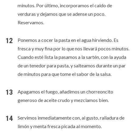
minutos. Por último, incorporamos el caldo de
verduras y dejamos que se adense un poco.
Reservamos.
Ponemos a cocer la pasta en el agua hirviendo. Es
fresca y muy fina por lo que nos llevará pocos minutos.
Cuando esté lista la pasamos a la sartén, con la ayuda
de un tenedor para pasta, y salteamos durante un par
de minutos para que tome el sabor de la salsa.
Apagamos el fuego, añadimos un chorreoncito
generoso de aceite crudo y mezclamos bien.
Servimos inmediatamente con, al gusto, ralladura de
limón y menta fresca picada al momento.