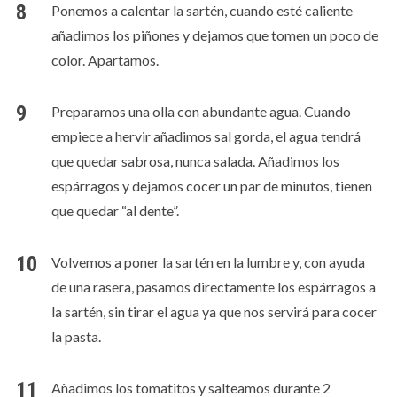
Ponemos a calentar la sartén, cuando esté caliente
añadimos los piñones y dejamos que tomen un poco de
color. Apartamos.
Preparamos una olla con abundante agua. Cuando
empiece a hervir añadimos sal gorda, el agua tendrá
que quedar sabrosa, nunca salada. Añadimos los
espárragos y dejamos cocer un par de minutos, tienen
que quedar “al dente”.
Volvemos a poner la sartén en la lumbre y, con ayuda
de una rasera, pasamos directamente los espárragos a
la sartén, sin tirar el agua ya que nos servirá para cocer
la pasta.
Añadimos los tomatitos y salteamos durante 2