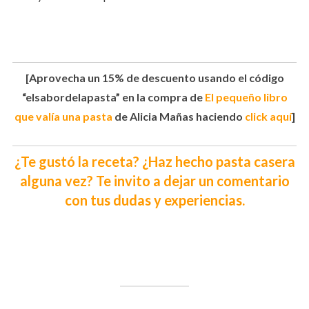
[Aprovecha un 15% de descuento usando el código
“elsabordelapasta” en la compra de
El pequeño libro
que valía una pasta
de Alicia Mañas haciendo
click aquí
]
¿Te gustó la receta? ¿Haz hecho pasta casera
alguna vez? Te invito a dejar un comentario
con tus dudas y experiencias.