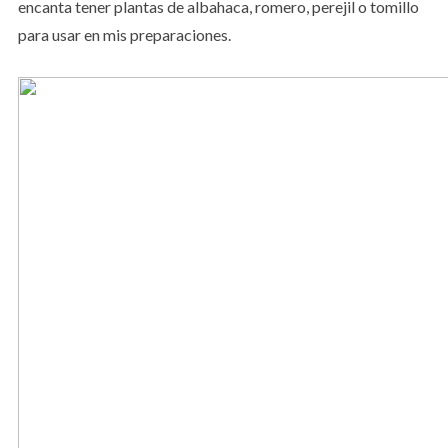
encanta tener plantas de albahaca, romero, perejil o tomillo
para usar en mis preparaciones.