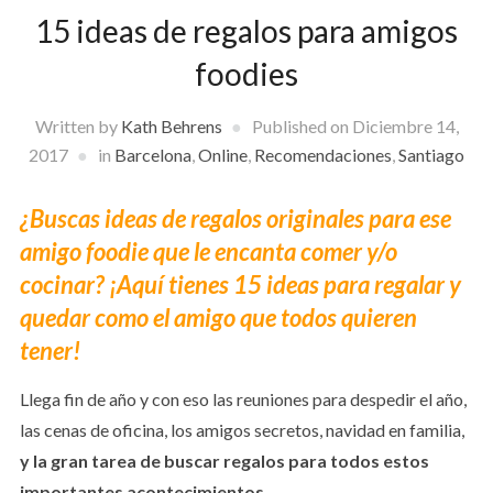
15 ideas de regalos para amigos
foodies
Written by
Kath Behrens
Published on
Diciembre 14,
2017
in
Barcelona
,
Online
,
Recomendaciones
,
Santiago
¿Buscas ideas de regalos originales para ese
amigo foodie que le encanta comer y/o
cocinar? ¡Aquí tienes 15 ideas para regalar y
quedar como el amigo que todos quieren
tener!
Llega fin de año y con eso las reuniones para despedir el año,
las cenas de oficina, los amigos secretos, navidad en familia,
y la gran tarea de buscar regalos para todos estos
importantes acontecimientos
.