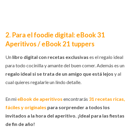
2. Para el foodie digital: eBook 31
Aperitivos / eBook 21 tuppers
Un
libro digital con recetas exclusivas
es el regalo ideal
para todo cocinilla y amante del buen comer. Además es un
regalo ideal si se trata de un amigo que está lejos
y al
cual quieres regalarle un lindo detalle.
En mi
eBook de aperitivos
encontrarás
31 recetas ricas,
fáciles y originales
para sorprender a todos los
invitados a la hora del aperitivo. ¡Ideal para las fiestas
de fin de año!