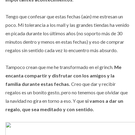
Tengo que confesar que estas fechas (aún) me estresan un
poco. Mi tolerancia a los mall y las grandes tiendas ha venido
en picada durante los últimos años (no soporto más de 30
minutos dentro y menos en estas fechas) y eso de comprar
regalos sin sentido cada vez lo encuentro más absurdo.
Tampoco crean que me he transformado en el grinch.
Me
encanta compartir y disfrutar con los amigos y la
familia durante estas fechas.
Creo que dar y recibir
regalos es un bonito gesto, pero no tenemos que olvidar que
la navidad no gira en torno a eso. Y que
si vamos a dar un
regalo, que sea meditado y con sentido.