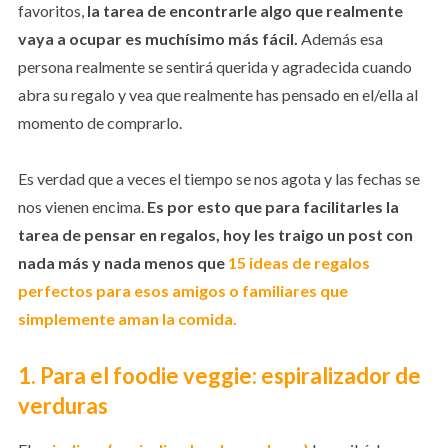
favoritos,
la tarea de encontrarle algo que realmente
vaya a ocupar es muchísimo más fácil.
Además esa
persona realmente se sentirá querida y agradecida cuando
abra su regalo y vea que realmente has pensado en el/ella al
momento de comprarlo.
Es verdad que a veces el tiempo se nos agota y las fechas se
nos vienen encima.
Es por esto que para facilitarles la
tarea de pensar en regalos, hoy les traigo un post con
nada más y nada menos que
15 ideas de regalos
perfectos para esos amigos o familiares que
simplemente aman la comida.
1. Para el foodie veggie: espiralizador de
verduras