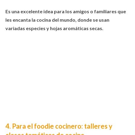
Es una excelente idea para los amigos o familiares que
les encanta la cocina del mundo, donde se usan
variadas especies y hojas aromáticas secas.
4. Para el foodie cocinero: talleres y