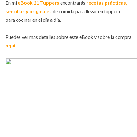
En mi
eBook 21 Tuppers
encontrarás
recetas prácticas,
sencillas y originales
de comida para llevar en tupper o
para cocinar en el día a día.
Puedes ver más detalles sobre este eBook y sobre la compra
aquí
.