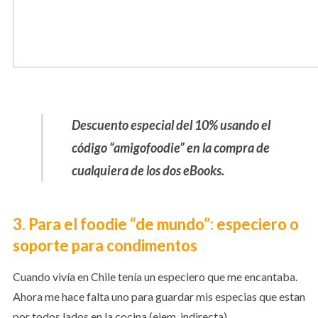
Descuento especial del 10% usando el
código “amigofoodie” en la compra de
cualquiera de los dos eBooks.
3. Para el foodie “de mundo”: especiero o
soporte para condimentos
Cuando vivía en Chile tenía un especiero que me encantaba.
Ahora me hace falta uno para guardar mis especias que estan
por todos lados en la cocina (ejem, indirecta).