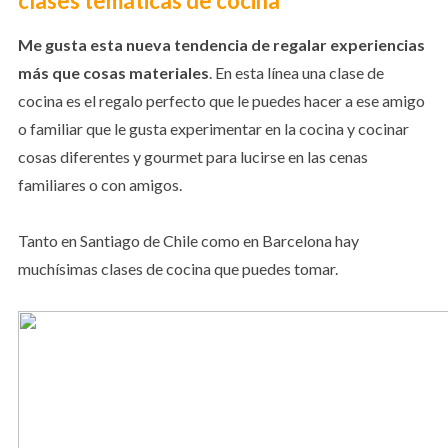
clases temáticas de cocina
Me gusta esta nueva tendencia de regalar experiencias
más que cosas materiales
. En esta línea una clase de
cocina es el regalo perfecto que le puedes hacer a ese amigo
o familiar que le gusta experimentar en la cocina y cocinar
cosas diferentes y gourmet para lucirse en las cenas
familiares o con amigos.
Tanto en Santiago de Chile como en Barcelona hay
muchísimas clases de cocina que puedes tomar.