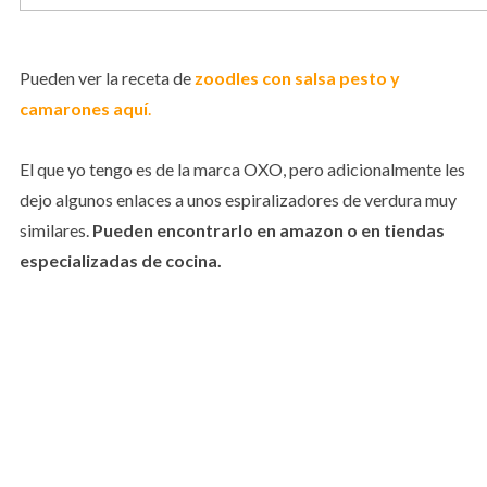
Pueden ver la receta de
zoodles con salsa pesto y
camarones aquí
.
El que yo tengo es de la marca OXO, pero adicionalmente les
dejo algunos enlaces a unos espiralizadores de verdura muy
similares.
Pueden encontrarlo en amazon o en tiendas
especializadas de cocina.