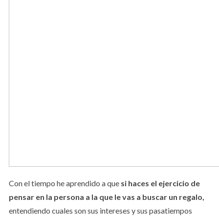
Con el tiempo he aprendido a que
si haces el ejercicio de
pensar en la persona a la que le vas a buscar un regalo,
entendiendo cuales son sus intereses y sus pasatiempos