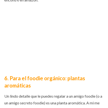
6. Para el foodie orgánico: plantas
aromáticas
Un lindo detalle que le puedes regalar a un amigo foodie (o a
un amigo secreto foodie) es una planta aromática. A mi me