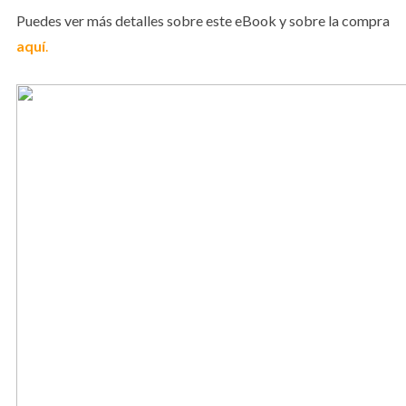
Puedes ver más detalles sobre este eBook y sobre la compra
aquí
.