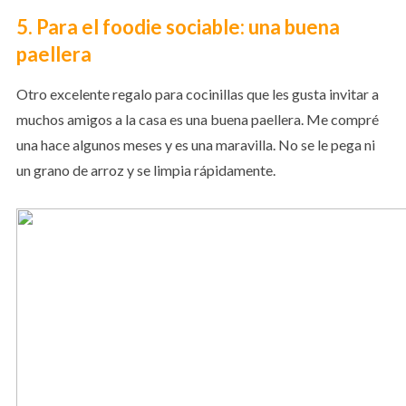
5. Para el foodie sociable: una buena
paellera
Otro excelente regalo para cocinillas que les gusta invitar a
muchos amigos a la casa es una buena paellera. Me compré
una hace algunos meses y es una maravilla. No se le pega ni
un grano de arroz y se limpia rápidamente.