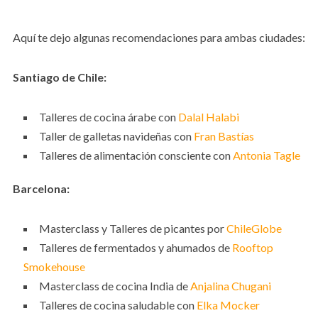
Aquí te dejo algunas recomendaciones para ambas ciudades:
Santiago de Chile:
Talleres de cocina árabe con
Dalal Halabi
Taller de galletas navideñas con
Fran Bastías
Talleres de alimentación consciente con
Antonia Tagle
Barcelona:
Masterclass y Talleres de picantes por
ChileGlobe
Talleres de fermentados y ahumados de
Rooftop
Smokehouse
Masterclass de cocina India de
Anjalina Chugani
Talleres de cocina saludable con
Elka Mocker