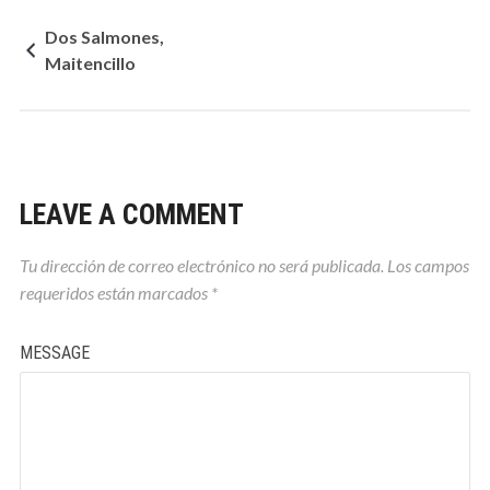
Dos Salmones,
Maitencillo
LEAVE A COMMENT
Tu dirección de correo electrónico no será publicada.
Los campos
requeridos están marcados
*
MESSAGE