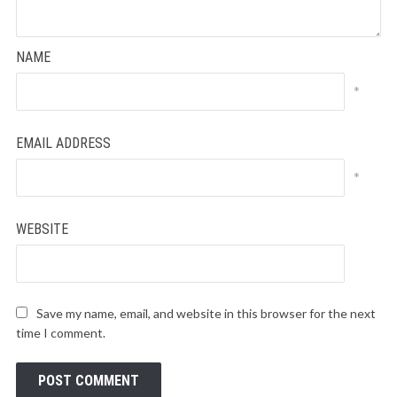
NAME
*
EMAIL ADDRESS
*
WEBSITE
Save my name, email, and website in this browser for the next
time I comment.