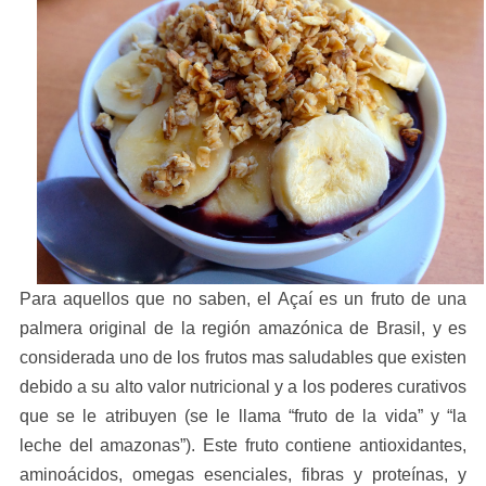
Para aquellos que no saben, el Açaí es un fruto de una
palmera original de la región amazónica de Brasil, y es
considerada uno de los frutos mas saludables que existen
debido a su alto valor nutricional y a los poderes curativos
que se le atribuyen (se le llama “fruto de la vida” y “la
leche del amazonas”). Este fruto contiene antioxidantes,
aminoácidos, omegas esenciales, fibras y proteínas, y