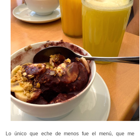
Lo único que eche de menos fue el menú, que me