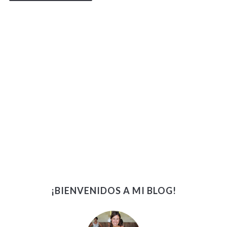
¡BIENVENIDOS A MI BLOG!