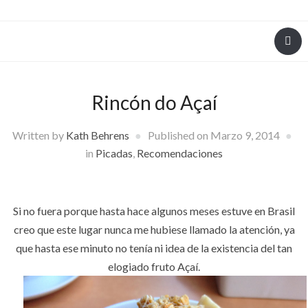
Rincón do Açaí
Written by
Kath Behrens
Published on
Marzo 9, 2014
in
Picadas
,
Recomendaciones
Si no fuera porque hasta hace algunos meses estuve en Brasil
creo que este lugar nunca me hubiese llamado la atención, ya
que hasta ese minuto no tenía ni idea de la existencia del tan
elogiado fruto Açaí.