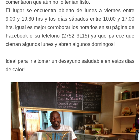
comentaron que aún no lo tenían listo.
El lugar se encuentra abierto de lunes a viernes entre
9.00 y 19.30 hrs y los días sábados entre 10.00 y 17.00
hrs. Igual es mejor corroborar los horarios en su página de
Facebook o su teléfono (
2752 3115)
ya que parece que
cierran algunos lunes y abren algunos domingos!
Ideal para ir a tomar un
desayuno saludable en estos días
de calor!