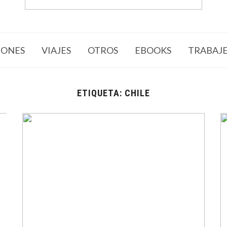
ONES
VIAJES
OTROS
EBOOKS
TRABAJ
ETIQUETA:
CHILE