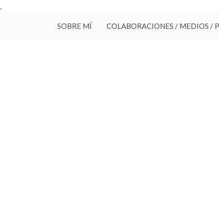
.
SOBRE MÍ
COLABORACIONES / MEDIOS / 