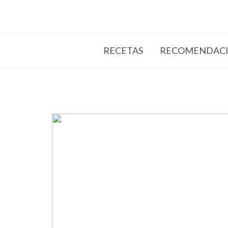
RECETAS
RECOMENDACI