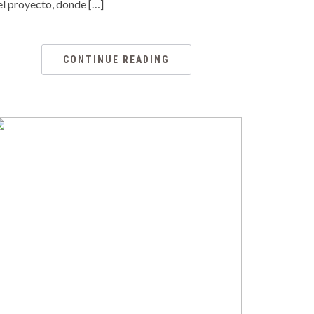
el proyecto, donde […]
CONTINUE READING