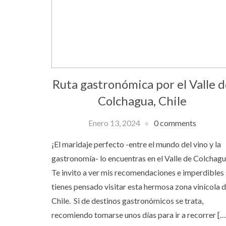
Ruta gastronómica por el Valle 
Colchagua, Chile
Enero 13, 2024
0 comments
¡El maridaje perfecto -entre el mundo del vino y la
gastronomía- lo encuentras en el Valle de Colchagu
Te invito a ver mis recomendaciones e imperdibles 
tienes pensado visitar esta hermosa zona vinícola 
Chile. Si de destinos gastronómicos se trata,
recomiendo tomarse unos días para ir a recorrer […