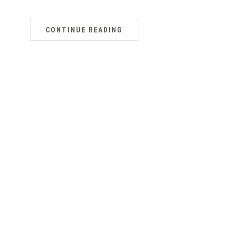
CONTINUE READING