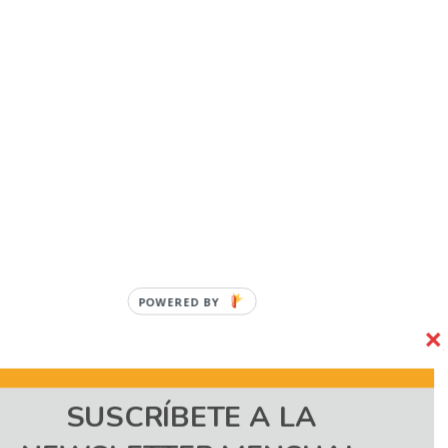
POWERED
BY
SUSCRÍBETE A LA