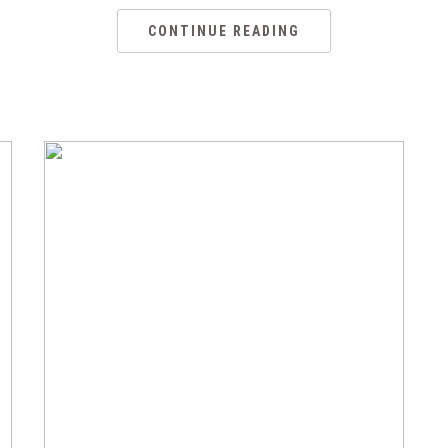
CONTINUE READING