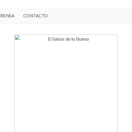
PRENSA
CONTACTO