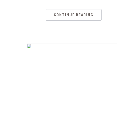
CONTINUE READING