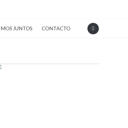
EMOS JUNTOS
CONTACTO