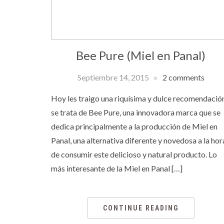
Bee Pure (Miel en Panal)
Septiembre 14, 2015
2 comments
Hoy les traigo una riquísima y dulce recomendació
se trata de Bee Pure, una innovadora marca que se
dedica principalmente a la producción de Miel en
Panal, una alternativa diferente y novedosa a la hor
de consumir este delicioso y natural producto. Lo
más interesante de la Miel en Panal […]
CONTINUE READING