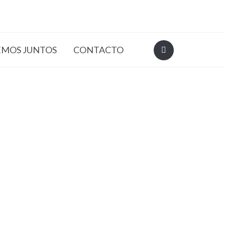
EMOS JUNTOS
CONTACTO