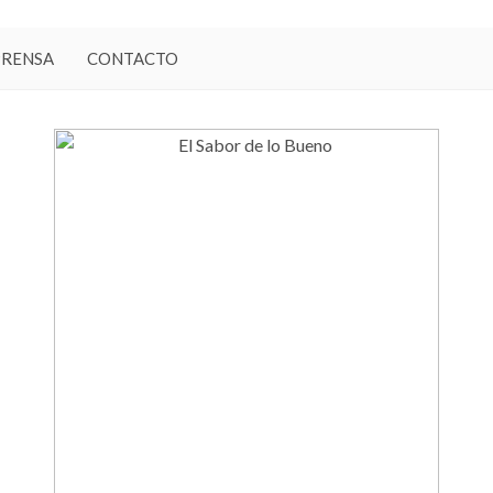
PRENSA
CONTACTO