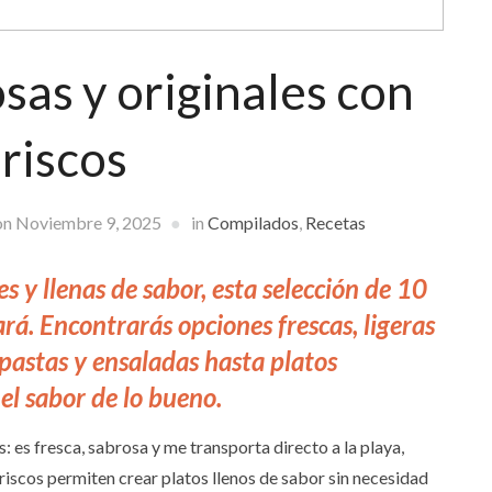
sas y originales con
riscos
on
Noviembre 9, 2025
in
Compilados
,
Recetas
es y llenas de sabor, esta selección de 10
rá. Encontrarás opciones frescas, ligeras
 pastas y ensaladas hasta platos
 el sabor de lo bueno.
 es fresca, sabrosa y me transporta directo a la playa,
riscos permiten crear platos llenos de sabor sin necesidad