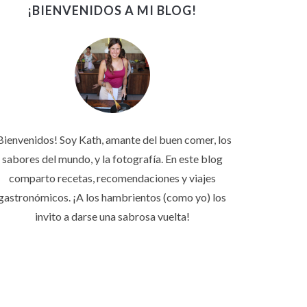
¡BIENVENIDOS A MI BLOG!
Bienvenidos! Soy Kath, amante del buen comer, los
sabores del mundo, y la fotografía. En este blog
comparto recetas, recomendaciones y viajes
gastronómicos. ¡A los hambrientos (como yo) los
invito a darse una sabrosa vuelta!