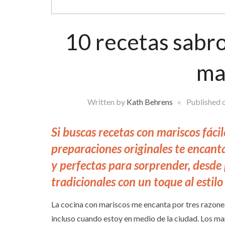
10 recetas sabro
ma
Written by
Kath Behrens
Published 
Si buscas recetas con mariscos fácil
preparaciones originales te encanta
y perfectas para sorprender, desde
tradicionales con un toque al estilo
La cocina con mariscos me encanta por tres razones:
incluso cuando estoy en medio de la ciudad. Los ma