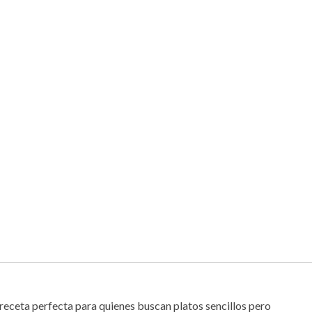
 receta perfecta para quienes buscan platos sencillos pero