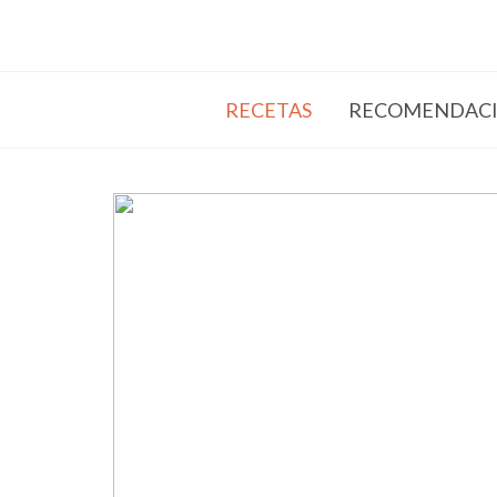
RECETAS
RECOMENDACI