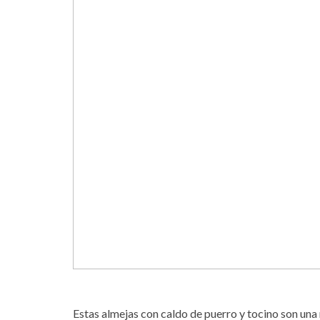
Estas almejas con caldo de puerro y tocino son una