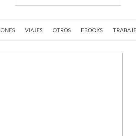
ONES
VIAJES
OTROS
EBOOKS
TRABAJ