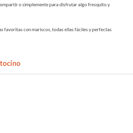
compartir o simplemente para disfrutar algo fresquito y
 favoritas con mariscos, todas ellas fáciles y perfectas
 tocino