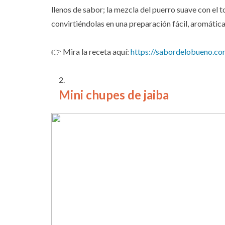
llenos de sabor; la mezcla del puerro suave con el t
convirtiéndolas en una preparación fácil, aromática
👉 Mira la receta aquí:
https://sabordelobueno.co
Mini chupes de jaiba