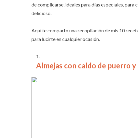
de complicarse, ideales para días especiales, para 
delicioso.
Aquí te comparto una recopilación de mis 10 recetas
para lucirte en cualquier ocasión.
Almejas con caldo de puerro y