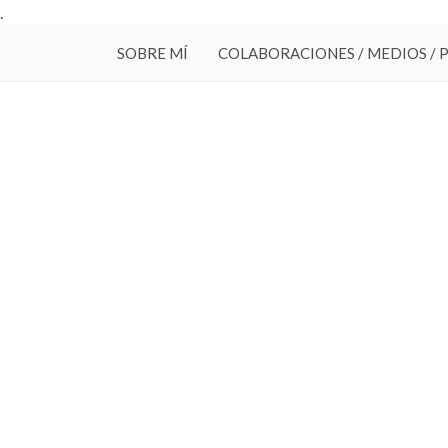
.
SOBRE MÍ
COLABORACIONES / MEDIOS / 