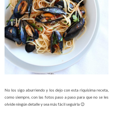
No los sigo aburriendo y los dejo con esta riquísima receta,
como siempre, con las fotos paso a paso para que no se les
olvide ningún detalle y sea más fácil seguirla 😉