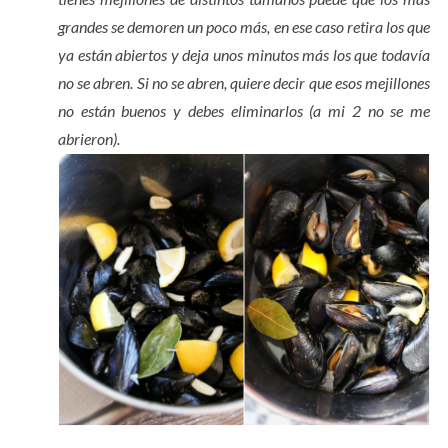
grandes se demoren un poco más, en ese caso retira los que
ya están abiertos y deja unos minutos más los que todavía
no se abren. Si no se abren, quiere decir que esos mejillones
no están buenos y debes eliminarlos (a mi 2 no se me
abrieron).