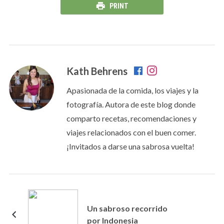
PRINT
Kath Behrens
Apasionada de la comida, los viajes y la
fotografía. Autora de este blog donde
comparto recetas, recomendaciones y
viajes relacionados con el buen comer.
¡Invitados a darse una sabrosa vuelta!
Un sabroso recorrido
por Indonesia