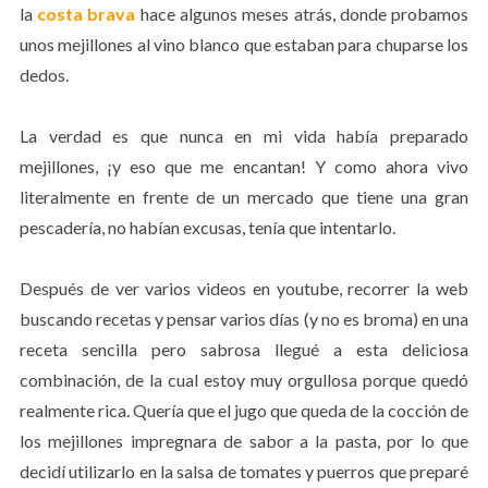
la
costa brava
hace algunos meses atrás, donde probamos
unos mejillones al vino blanco que estaban para chuparse los
dedos.
La verdad es que nunca en mi vida había preparado
mejillones, ¡y eso que me encantan! Y como ahora vivo
literalmente en frente de un mercado que tiene una gran
pescadería, no habían excusas, tenía que intentarlo.
Después de ver varios videos en youtube, recorrer la web
buscando recetas y pensar varios días (y no es broma) en una
receta sencilla pero sabrosa llegué a esta deliciosa
combinación, de la cual estoy muy orgullosa porque quedó
realmente rica. Quería que el jugo que queda de la cocción de
los mejillones impregnara de sabor a la pasta, por lo que
decidí utilizarlo en la salsa de tomates y puerros que preparé