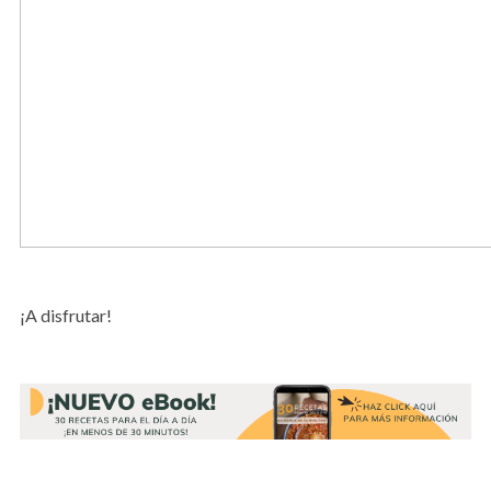
¡A disfrutar!