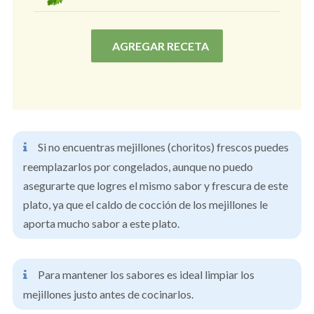
AGREGAR RECETA
Si no encuentras mejillones (choritos) frescos puedes
reemplazarlos por congelados, aunque no puedo
asegurarte que logres el mismo sabor y frescura de este
plato, ya que el caldo de cocción de los mejillones le
aporta mucho sabor a este plato.
Para mantener los sabores es ideal limpiar los
mejillones justo antes de cocinarlos.