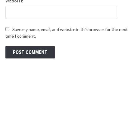
WEBSITE
Save my name, email, and website in this browser for the next
time I comment.