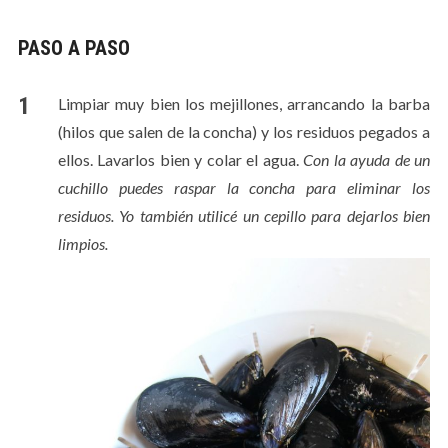
PASO A PASO
Limpiar muy bien los mejillones, arrancando la barba
(hilos que salen de la concha) y los residuos pegados a
ellos. Lavarlos bien y colar el agua.
Con la ayuda de un
cuchillo puedes raspar la concha para eliminar los
residuos. Yo también utilicé un cepillo para dejarlos bien
limpios.