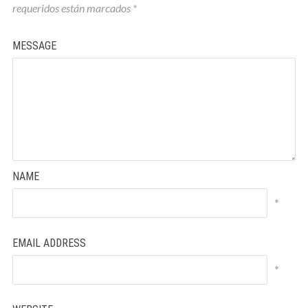
requeridos están marcados
*
MESSAGE
NAME
*
EMAIL ADDRESS
*