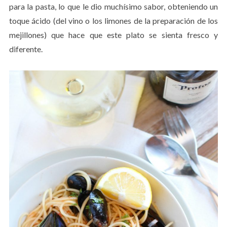
para la pasta, lo que le dio muchísimo sabor, obteniendo un
toque ácido (del vino o los limones de la preparación de los
mejillones) que hace que este plato se sienta fresco y
diferente.