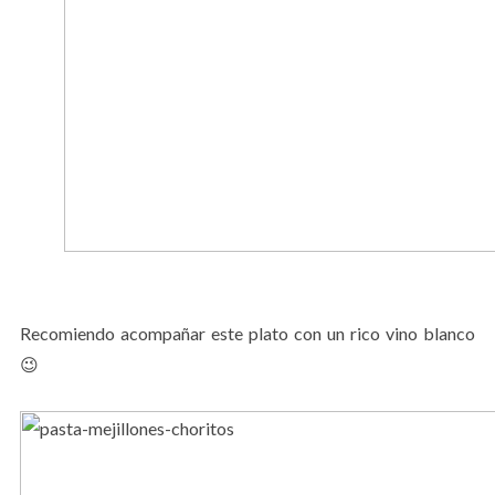
Recomiendo acompañar este plato con un rico vino blanco
😉