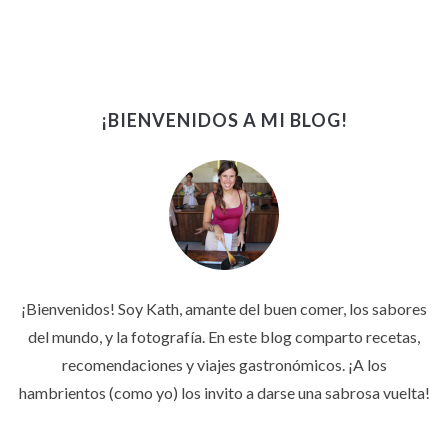
¡BIENVENIDOS A MI BLOG!
¡Bienvenidos! Soy Kath, amante del buen comer, los sabores
del mundo, y la fotografía. En este blog comparto recetas,
recomendaciones y viajes gastronómicos. ¡A los
hambrientos (como yo) los invito a darse una sabrosa vuelta!