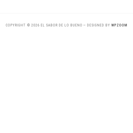
COPYRIGHT © 2026 EL SABOR DE LO BUENO
— DESIGNED BY
WPZOOM