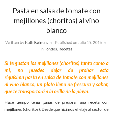
Pasta en salsa de tomate con
mejillones (choritos) al vino
blanco
Written by
Kath Behrens
Published on
Julio 19, 2016
in
Fondos
,
Recetas
Si te gustan los mejillones (choritos) tanto como a
mi, no puedes dejar de probar esta
riquísima pasta en salsa de tomate con mejillones
al vino blanco, un plato lleno de frescura y sabor,
que te transportará a la orilla de la playa.
Hace tiempo tenía ganas de preparar una receta con
mejillones (choritos). Desde que hicimos el viaje al sector de