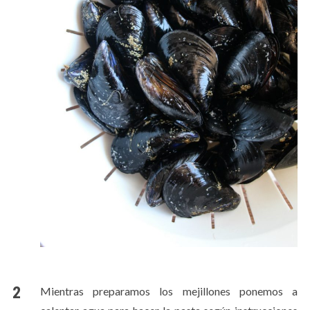
Mientras preparamos los mejillones ponemos a