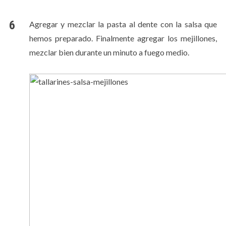
Agregar y mezclar la pasta al dente con la salsa que
hemos preparado. Finalmente agregar los mejillones,
mezclar bien durante un minuto a fuego medio.