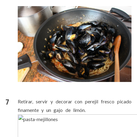
Retirar, servir y decorar con perejil fresco picado
finamente y un gajo de limón.