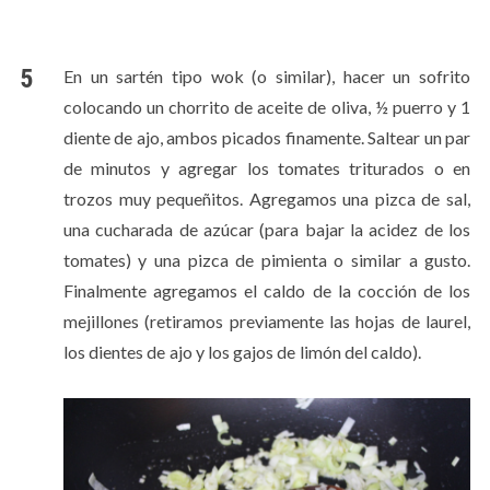
En un sartén tipo wok (o similar), hacer un sofrito
colocando un chorrito de aceite de oliva, ½ puerro y 1
diente de ajo, ambos picados finamente. Saltear un par
de minutos y agregar los tomates triturados o en
trozos muy pequeñitos. Agregamos una pizca de sal,
una cucharada de azúcar (para bajar la acidez de los
tomates) y una pizca de pimienta o similar a gusto.
Finalmente agregamos el caldo de la cocción de los
mejillones (retiramos previamente las hojas de laurel,
los dientes de ajo y los gajos de limón del caldo).