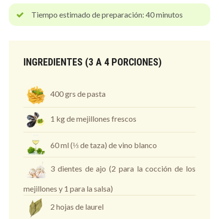
Tiempo estimado de preparación: 40 minutos
INGREDIENTES (3 A 4 PORCIONES)
400 grs de pasta
1 kg de mejillones frescos
60 ml (⅓ de taza) de vino blanco
3 dientes de ajo (2 para la cocción de los
mejillones y 1 para la salsa)
2 hojas de laurel