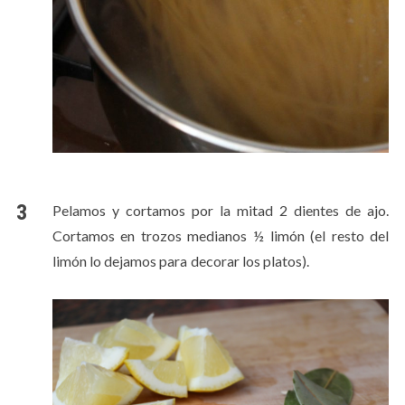
Pelamos y cortamos por la mitad 2 dientes de ajo.
Cortamos en trozos medianos ½ limón (el resto del
limón lo dejamos para decorar los platos).