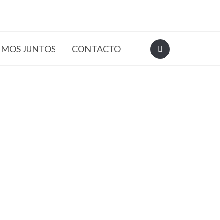
EMOS JUNTOS
CONTACTO