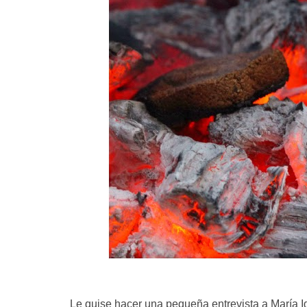
Le quise hacer una pequeña entrevista a María Ig