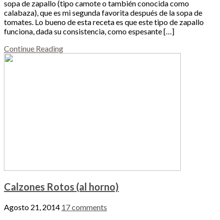
sopa de zapallo (tipo camote o también conocida como
calabaza), que es mi segunda favorita después de la sopa de
tomates. Lo bueno de esta receta es que este tipo de zapallo
funciona, dada su consistencia, como espesante […]
Continue Reading
Calzones Rotos (al horno)
Agosto 21, 2014
17 comments