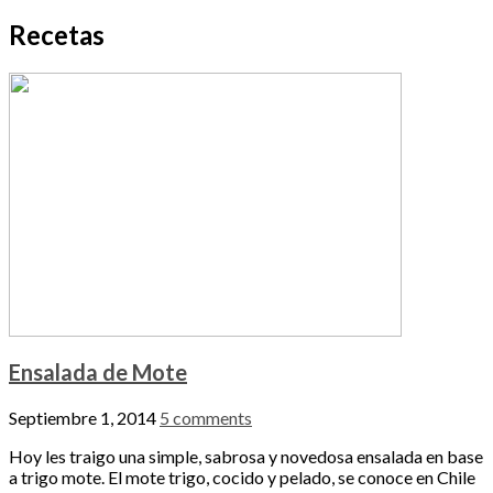
Recetas
Ensalada de Mote
Septiembre 1, 2014
5 comments
Hoy les traigo una simple, sabrosa y novedosa ensalada en base
a trigo mote. El mote trigo, cocido y pelado, se conoce en Chile