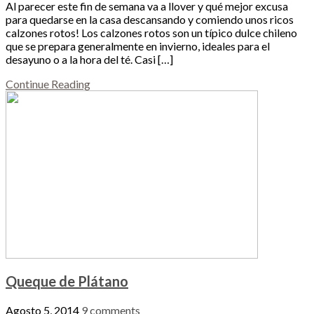
Al parecer este fin de semana va a llover y qué mejor excusa
para quedarse en la casa descansando y comiendo unos ricos
calzones rotos! Los calzones rotos son un típico dulce chileno
que se prepara generalmente en invierno, ideales para el
desayuno o a la hora del té. Casi […]
Continue Reading
Queque de Plátano
Agosto 5, 2014
9 comments