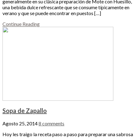
generalmente en su clásica preparación de Mote con Huesillo,
una bebida dulce refrescante que se consume típicamente en
verano y que se puede encontrar en puestos […]
Continue Reading
Sopa de Zapallo
Agosto 25, 2014
8 comments
Hoy les traigo la receta paso a paso para preparar una sabrosa