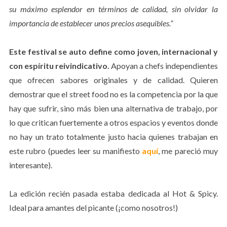
su máximo esplendor en términos de calidad, sin olvidar la
importancia de establecer unos precios asequibles.”
Este festival se auto define como joven, internacional y
con espíritu reivindicativo.
Apoyan a chefs independientes
que ofrecen sabores originales y de calidad. Quieren
demostrar que el street food no es la competencia por la que
hay que sufrir, sino más bien una alternativa de trabajo, por
lo que critican fuertemente a otros espacios y eventos donde
no hay un trato totalmente justo hacia quienes trabajan en
este rubro (puedes leer su manifiesto
aquí
, me pareció muy
interesante).
La edición recién pasada estaba dedicada al Hot & Spicy.
Ideal para amantes del picante (¡como nosotros!)