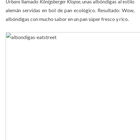
Urbans
llamado
Königsberger Klopse
, unas albóndigas al estilo
alemán servidas en bol de pan ecológico. Resultado: Wow,
albóndigas con mucho sabor en un pan súper fresco y rico.