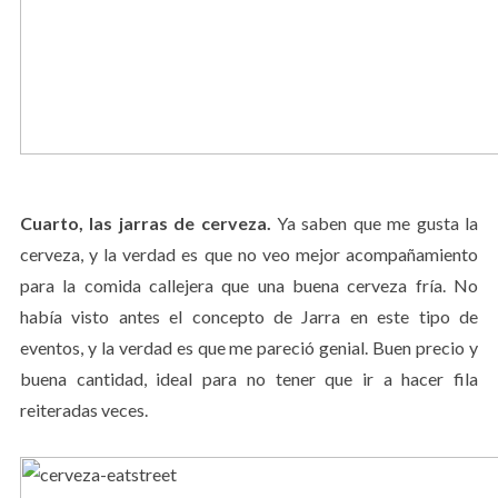
Cuarto, las jarras de cerveza.
Ya saben que me gusta la
cerveza, y la verdad es que no veo mejor acompañamiento
para la comida callejera que una buena cerveza fría. No
había visto antes el concepto de Jarra en este tipo de
eventos, y la verdad es que me pareció genial. Buen precio y
buena cantidad, ideal para no tener que ir a hacer fila
reiteradas veces.