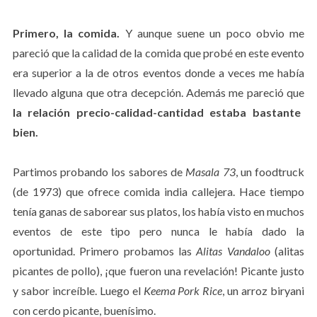
Primero, la comida.
Y aunque suene un poco obvio me
pareció que la calidad de la comida que probé en este evento
era superior a la de otros eventos donde a veces me había
llevado alguna que otra decepción. Además me pareció que
la relación precio-calidad-cantidad estaba bastante
bien.
Partimos probando los sabores de
Masala 73
, un foodtruck
(de 1973) que ofrece comida india callejera. Hace tiempo
tenía ganas de saborear sus platos, los había visto en muchos
eventos de este tipo pero nunca le había dado la
oportunidad. Primero probamos las
Alitas Vandaloo
(alitas
picantes de pollo), ¡que fueron una revelación! Picante justo
y sabor increíble. Luego el
Keema Pork Rice
, un arroz biryani
con cerdo picante, buenísimo.