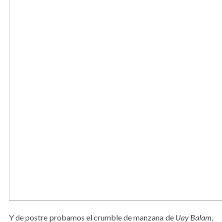
Y de postre probamos el crumble de manzana de
Uay Balam
,