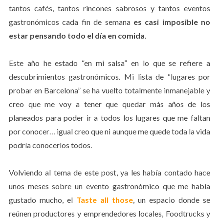
tantos cafés, tantos rincones sabrosos y tantos eventos
gastronómicos cada fin de semana
es casi imposible no
estar pensando todo el día en comida
.
Este año he estado “en mi salsa” en lo que se refiere a
descubrimientos gastronómicos. Mi lista de “lugares por
probar en Barcelona” se ha vuelto totalmente inmanejable y
creo que me voy a tener que quedar más años de los
planeados para poder ir a todos los lugares que me faltan
por conocer… igual creo que ni aunque me quede toda la vida
podría conocerlos todos.
Volviendo al tema de este post, ya les había contado hace
unos meses sobre un evento gastronómico que me había
gustado mucho, el
Taste all those
, un espacio donde se
reúnen productores y emprendedores locales, Foodtrucks y