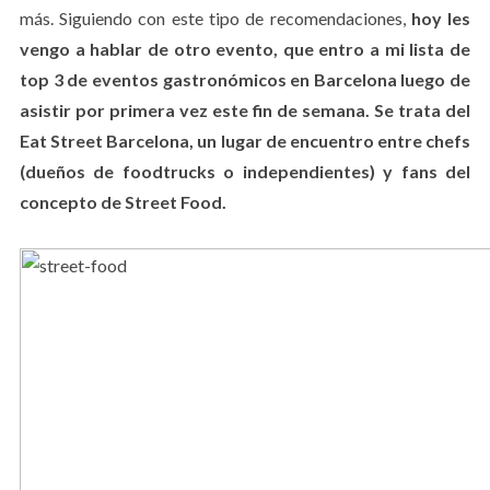
más. Siguiendo con este tipo de recomendaciones,
hoy les
vengo a hablar de otro evento, que entro a mi lista de
top 3 de eventos gastronómicos en Barcelona luego de
asistir por primera vez este fin de semana. Se trata del
Eat Street Barcelona, un lugar de encuentro entre chefs
(dueños de foodtrucks o independientes) y fans del
concepto de Street Food.