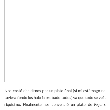
Nos costó decidirnos por un plato final (si mi estómago no
tuviera fondo los habría probado todos) ya que todo se veía
riquísimo. Finalmente nos convenció un plato de
Fogon’s