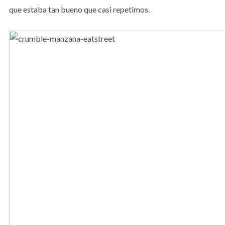
que estaba tan bueno que casi repetimos.