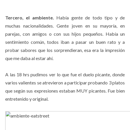
Tercero, el ambiente.
Había gente de todo tipo y de
muchas nacionalidades. Gente joven en su mayoría, en
parejas, con amigos o con sus hijos pequeños. Había un
sentimiento común, todos iban a pasar un buen rato y a
probar sabores que los sorprendieran, esa era la impresión
que me daba al estar ahí.
A las 18 hrs pudimos ver lo que fue el duelo picante, donde
varios valientes se atrevieron a participar probando 3 platos
que según sus expresiones estaban MUY picantes. Fue bien
entretenido y original.