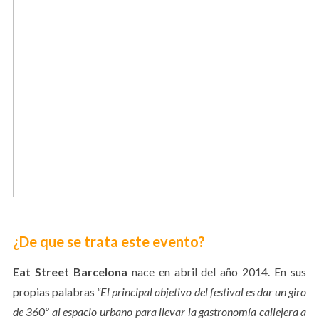
¿De que se trata este evento?
Eat Street Barcelona
nace en abril del año 2014. En sus
propias palabras
“El principal objetivo del festival es dar un giro
de 360º al espacio urbano para llevar la gastronomía callejera a