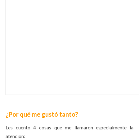
¿Por qué me gustó tanto?
Les cuento 4 cosas que me llamaron especialmente la
atención: