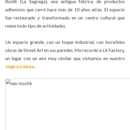
Bostik
(La Sagrega), una antigua fábrica de productos
adhesivos que cerró hace más de 10 años atrás. El espacio
fue restaurado y transformado en un centro cultural que
reúne todo tipo de actividades.
Un espacio grande, con un toque industrial, con increíbles
obras de Street Art en sus paredes. Me recordó a LX Factory,
un lugar con un aire muy similar que visitamos en nuestro
viaje a Lisboa
.