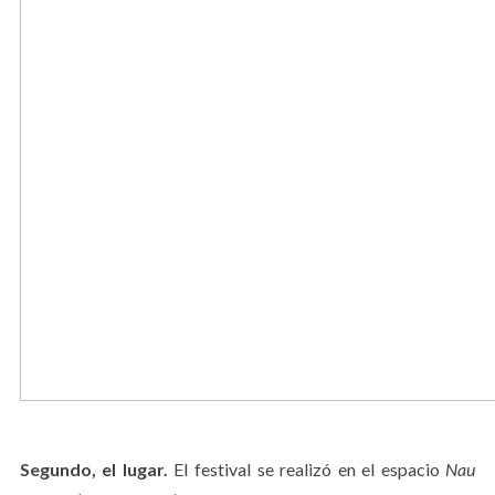
Segundo, el lugar.
El festival se realizó en el espacio
Nau