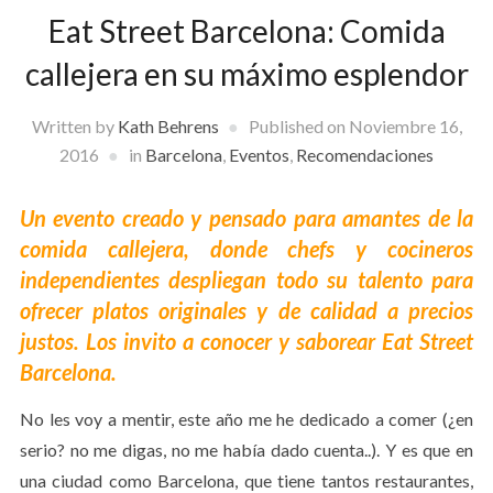
Eat Street Barcelona: Comida
callejera en su máximo esplendor
Written by
Kath Behrens
Published on
Noviembre 16,
2016
in
Barcelona
,
Eventos
,
Recomendaciones
Un evento creado y pensado para amantes de la
comida callejera, donde chefs y cocineros
independientes despliegan todo su talento para
ofrecer platos originales y de calidad a precios
justos. Los invito a conocer y saborear Eat Street
Barcelona.
No les voy a mentir, este año me he dedicado a comer (¿en
serio? no me digas, no me había dado cuenta..). Y es que en
una ciudad como Barcelona, que tiene tantos restaurantes,