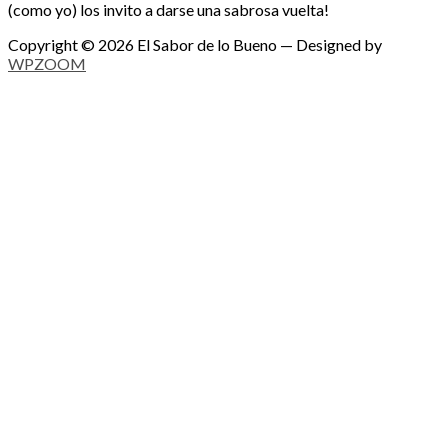
(como yo) los invito a darse una sabrosa vuelta!
Copyright © 2026 El Sabor de lo Bueno
— Designed by
WPZOOM