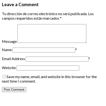
Leave a Comment
Tu dirección de correo electrónico no será publicada.
Los
campos requeridos están marcados
*
Message
Name
*
Email Address
*
Website
Save my name, email, and website in this browser for the
next time I comment.