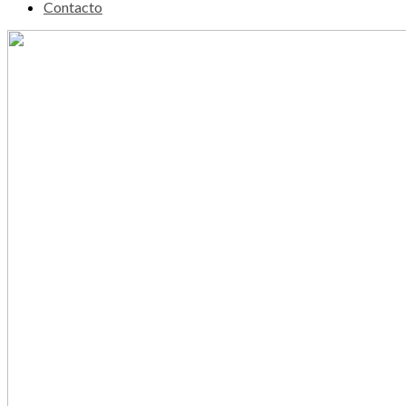
Contacto