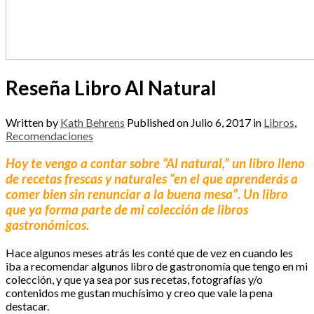
Reseña Libro Al Natural
Written by
Kath Behrens
Published on
Julio 6, 2017
in
Libros
,
Recomendaciones
Hoy te vengo a contar sobre “Al natural,” un libro lleno
de recetas frescas y naturales “en el que aprenderás a
comer bien sin renunciar a la buena mesa”. Un libro
que ya forma parte de mi colección de libros
gastronómicos.
Hace algunos meses atrás les conté que de vez en cuando les
iba a recomendar algunos libro de gastronomía que tengo en mi
colección, y que ya sea por sus recetas, fotografías y/o
contenidos me gustan muchísimo y creo que vale la pena
destacar.