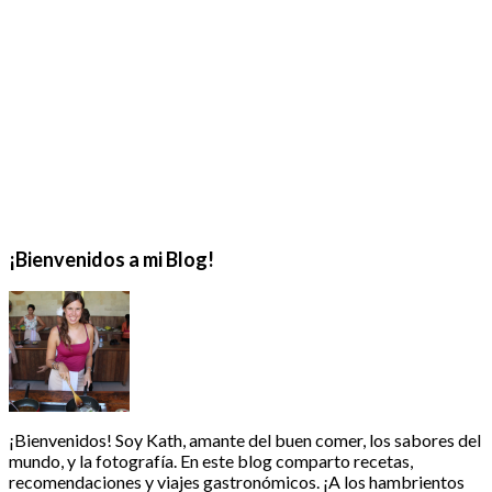
¡Bienvenidos a mi Blog!
¡Bienvenidos! Soy Kath, amante del buen comer, los sabores del
mundo, y la fotografía. En este blog comparto recetas,
recomendaciones y viajes gastronómicos. ¡A los hambrientos