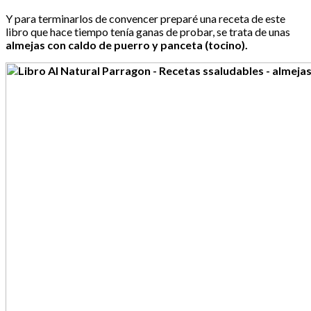
Y para terminarlos de convencer preparé una receta de este
libro que hace tiempo tenía ganas de probar, se trata de unas
almejas con caldo de puerro y panceta (tocino).