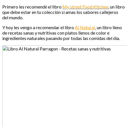
Primero les recomendé el libro
My street Food Kitchen
, un libro
que debe estar en tu colección si amas los sabores callejeros
del mundo.
Y hoy les vengo a recomendar el libro
Al Natural
, un libro lleno
de recetas sanas y nutritivas con platos llenos de color e
ingredientes naturales pasando por todas las comidas del día.