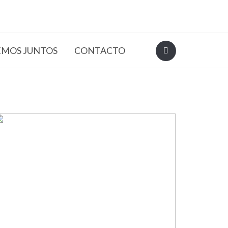
EMOS JUNTOS
CONTACTO