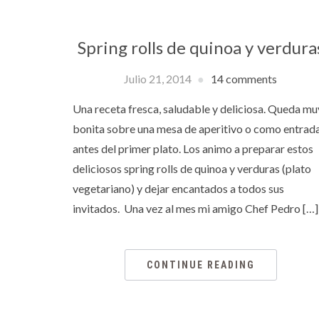
Spring rolls de quinoa y verdura
Julio 21, 2014
14 comments
Una receta fresca, saludable y deliciosa. Queda mu
bonita sobre una mesa de aperitivo o como entrad
antes del primer plato. Los animo a preparar estos
deliciosos spring rolls de quinoa y verduras (plato
vegetariano) y dejar encantados a todos sus
invitados. Una vez al mes mi amigo Chef Pedro […]
CONTINUE READING