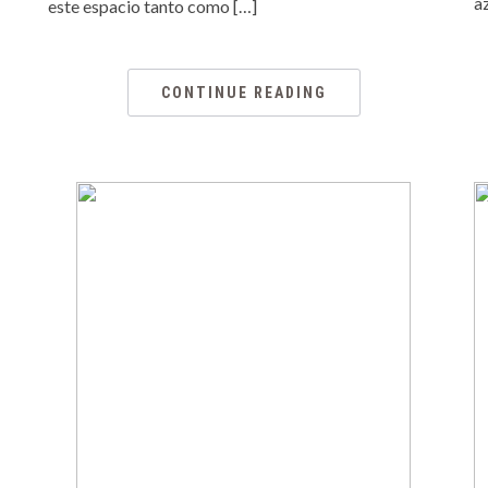
a
este espacio tanto como […]
CONTINUE READING