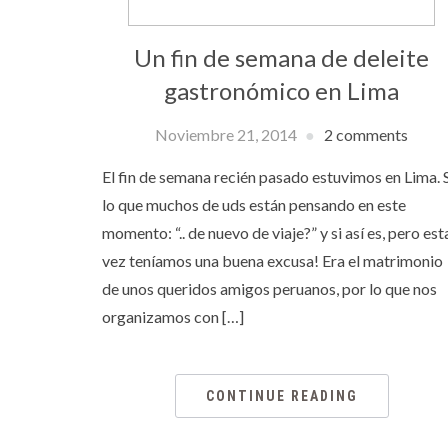
Un fin de semana de deleite
gastronómico en Lima
Noviembre 21, 2014
2 comments
El fin de semana recién pasado estuvimos en Lima. 
lo que muchos de uds están pensando en este
momento: “.. de nuevo de viaje?” y si así es, pero est
vez teníamos una buena excusa! Era el matrimonio
de unos queridos amigos peruanos, por lo que nos
organizamos con […]
CONTINUE READING