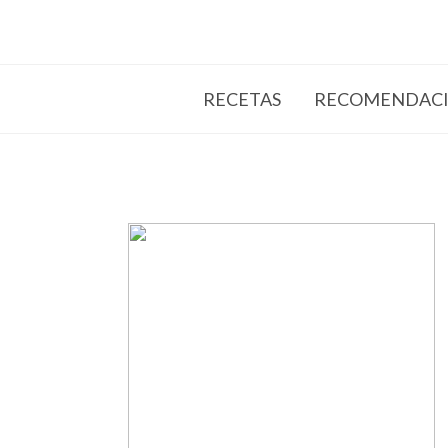
RECETAS
RECOMENDACI