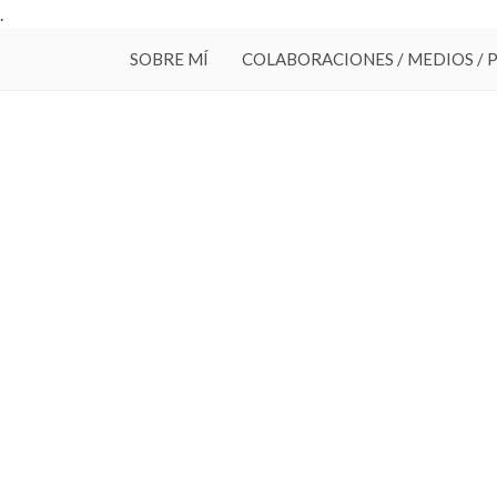
.
SOBRE MÍ
COLABORACIONES / MEDIOS / 